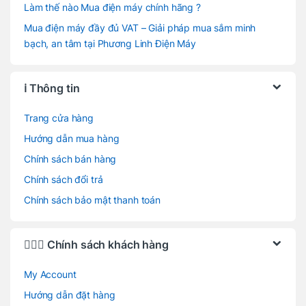
Làm thế nào Mua điện máy chính hãng ?
Mua điện máy đầy đủ VAT – Giải pháp mua sắm minh
bạch, an tâm tại Phương Linh Điện Máy
ℹ️ Thông tin
Trang cửa hàng
Hướng dẫn mua hàng
Chính sách bán hàng
Chính sách đổi trả
Chính sách bảo mật thanh toán
🙋🏻‍♂️ Chính sách khách hàng
My Account
Hướng dẫn đặt hàng