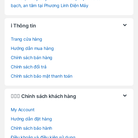
bạch, an tâm tại Phương Linh Điện Máy
ℹ️ Thông tin
Trang cửa hàng
Hướng dẫn mua hàng
Chính sách bán hàng
Chính sách đổi trả
Chính sách bảo mật thanh toán
🙋🏻‍♂️ Chính sách khách hàng
My Account
Hướng dẫn đặt hàng
Chính sách bảo hành
Điều khoản và điều kiện sử dụng