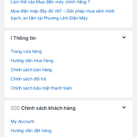
Làm thế nào Mua điện máy chính hãng ?
Mua điện máy đầy đủ VAT – Giải pháp mua sắm minh
bạch, an tâm tại Phương Linh Điện Máy
ℹ️ Thông tin
Trang cửa hàng
Hướng dẫn mua hàng
Chính sách bán hàng
Chính sách đổi trả
Chính sách bảo mật thanh toán
🙋🏻‍♂️ Chính sách khách hàng
My Account
Hướng dẫn đặt hàng