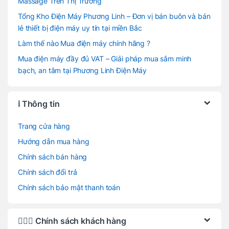
Massage Trên Thị Trường
Tổng Kho Điện Máy Phương Linh – Đơn vị bán buôn và bán
lẻ thiết bị điện máy uy tín tại miền Bắc
Làm thế nào Mua điện máy chính hãng ?
Mua điện máy đầy đủ VAT – Giải pháp mua sắm minh
bạch, an tâm tại Phương Linh Điện Máy
ℹ️ Thông tin
Trang cửa hàng
Hướng dẫn mua hàng
Chính sách bán hàng
Chính sách đổi trả
Chính sách bảo mật thanh toán
🙋🏻‍♂️ Chính sách khách hàng