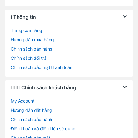
ℹ️ Thông tin
Trang cửa hàng
Hướng dẫn mua hàng
Chính sách bán hàng
Chính sách đổi trả
Chính sách bảo mật thanh toán
🙋🏻‍♂️ Chính sách khách hàng
My Account
Hướng dẫn đặt hàng
Chính sách bảo hành
Điều khoản và điều kiện sử dụng
Chính sách bảo mật