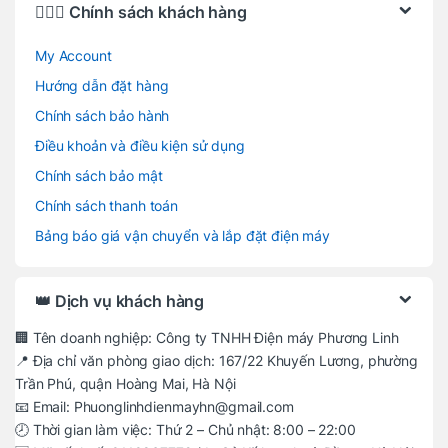
🙋🏻‍♂️ Chính sách khách hàng
My Account
Hướng dẫn đặt hàng
Chính sách bảo hành
Điều khoản và điều kiện sử dụng
Chính sách bảo mật
Chính sách thanh toán
Bảng báo giá vận chuyển và lắp đặt điện máy
👑 Dịch vụ khách hàng
🏢 Tên doanh nghiệp: Công ty TNHH Điện máy Phương Linh
📍 Địa chỉ văn phòng giao dịch: 167/22 Khuyến Lương, phường
Trần Phú, quận Hoàng Mai, Hà Nội
📧 Email: Phuonglinhdienmayhn@gmail.com
🕗 Thời gian làm việc: Thứ 2 – Chủ nhật: 8:00 – 22:00