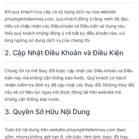
Khi quý khách truy cập và sử dụng dịch vụ của website
phuonglinhdienmay.com, quý khách đồng ý rằng mình đã đọc,
hiểu và chấp nhận các Điều khoản và Điều kiện sử dụng này.
Nếu quý khách không đồng ý với bất kỳ điều khoản nào, vui
lòng ngừng sử dụng dịch vụ của chúng tôi.
2. Cập Nhật Điều Khoản và Điều Kiện
Chúng tôi có thể thay đổi hoặc cập nhật các Điều khoản và Điều
kiện này mà không cần thông báo trước. Quý khách có trách
nhiệm kiểm tra định kỳ để cập nhật các thay đổi. Những thay đổi
này sẽ có hiệu lực ngay khi được đăng tải trên website mà
không cần thông báo trước.
3. Quyền Sở Hữu Nội Dung
Toàn bộ nội dung trên website phuonglinhdienmay.com (bao
gồm, nhưng không giới hạn ở, văn bản, hình ảnh, logo, đồ họa,