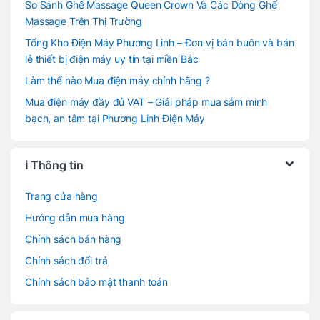
So Sánh Ghế Massage Queen Crown Và Các Dòng Ghế
Massage Trên Thị Trường
Tổng Kho Điện Máy Phương Linh – Đơn vị bán buôn và bán
lẻ thiết bị điện máy uy tín tại miền Bắc
Làm thế nào Mua điện máy chính hãng ?
Mua điện máy đầy đủ VAT – Giải pháp mua sắm minh
bạch, an tâm tại Phương Linh Điện Máy
ℹ️ Thông tin
Trang cửa hàng
Hướng dẫn mua hàng
Chính sách bán hàng
Chính sách đổi trả
Chính sách bảo mật thanh toán