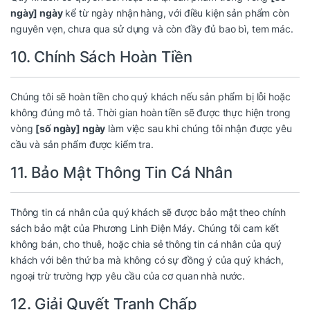
ngày] ngày
kể từ ngày nhận hàng, với điều kiện sản phẩm còn
nguyên vẹn, chưa qua sử dụng và còn đầy đủ bao bì, tem mác.
10. Chính Sách Hoàn Tiền
Chúng tôi sẽ hoàn tiền cho quý khách nếu sản phẩm bị lỗi hoặc
không đúng mô tả. Thời gian hoàn tiền sẽ được thực hiện trong
vòng
[số ngày] ngày
làm việc sau khi chúng tôi nhận được yêu
cầu và sản phẩm được kiểm tra.
11. Bảo Mật Thông Tin Cá Nhân
Thông tin cá nhân của quý khách sẽ được bảo mật theo chính
sách bảo mật của Phương Linh Điện Máy. Chúng tôi cam kết
không bán, cho thuê, hoặc chia sẻ thông tin cá nhân của quý
khách với bên thứ ba mà không có sự đồng ý của quý khách,
ngoại trừ trường hợp yêu cầu của cơ quan nhà nước.
12. Giải Quyết Tranh Chấp