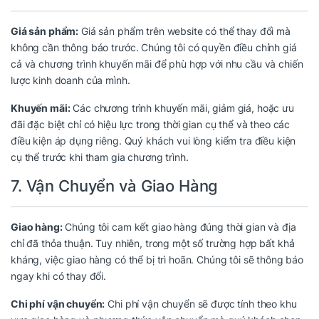
Giá sản phẩm:
Giá sản phẩm trên website có thể thay đổi mà
không cần thông báo trước. Chúng tôi có quyền điều chỉnh giá
cả và chương trình khuyến mãi để phù hợp với nhu cầu và chiến
lược kinh doanh của mình.
Khuyến mãi:
Các chương trình khuyến mãi, giảm giá, hoặc ưu
đãi đặc biệt chỉ có hiệu lực trong thời gian cụ thể và theo các
điều kiện áp dụng riêng. Quý khách vui lòng kiểm tra điều kiện
cụ thể trước khi tham gia chương trình.
7. Vận Chuyển và Giao Hàng
Giao hàng:
Chúng tôi cam kết giao hàng đúng thời gian và địa
chỉ đã thỏa thuận. Tuy nhiên, trong một số trường hợp bất khả
kháng, việc giao hàng có thể bị trì hoãn. Chúng tôi sẽ thông báo
ngay khi có thay đổi.
Chi phí vận chuyển:
Chi phí vận chuyển sẽ được tính theo khu