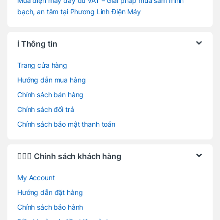
Mua điện máy đầy đủ VAT – Giải pháp mua sắm minh
bạch, an tâm tại Phương Linh Điện Máy
ℹ️ Thông tin
Trang cửa hàng
Hướng dẫn mua hàng
Chính sách bán hàng
Chính sách đổi trả
Chính sách bảo mật thanh toán
🙋🏻‍♂️ Chính sách khách hàng
My Account
Hướng dẫn đặt hàng
Chính sách bảo hành