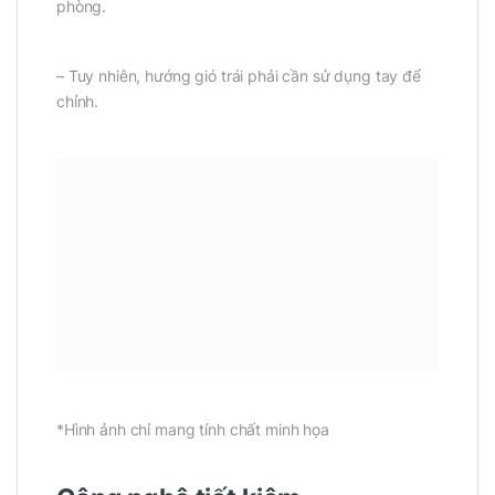
phòng.
– Tuy nhiên, hướng gió trái phải cần sử dụng tay để
chỉnh.
*Hình ảnh chỉ mang tính chất minh họa