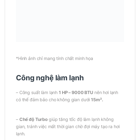
*Hình ảnh chỉ mang tính chất minh họa
Công nghệ làm lạnh
– Công suất làm lạnh
1 HP – 9000 BTU
nên hơi lạnh
có thể đảm bảo cho không gian dưới
15m².
–
Chế độ Turbo
giúp tăng tốc độ làm lạnh không
gian, tránh việc mất thời gian chờ đợi máy tạo ra hơi
lạnh.