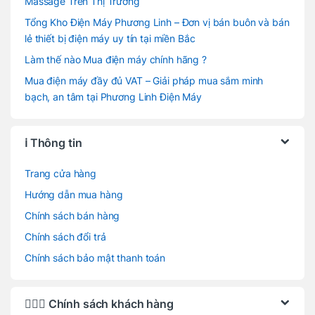
Massage Trên Thị Trường
Tổng Kho Điện Máy Phương Linh – Đơn vị bán buôn và bán
lẻ thiết bị điện máy uy tín tại miền Bắc
Làm thế nào Mua điện máy chính hãng ?
Mua điện máy đầy đủ VAT – Giải pháp mua sắm minh
bạch, an tâm tại Phương Linh Điện Máy
ℹ️ Thông tin
Trang cửa hàng
Hướng dẫn mua hàng
Chính sách bán hàng
Chính sách đổi trả
Chính sách bảo mật thanh toán
🙋🏻‍♂️ Chính sách khách hàng