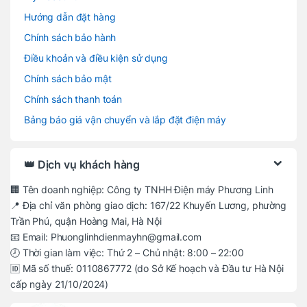
Hướng dẫn đặt hàng
Chính sách bảo hành
Điều khoản và điều kiện sử dụng
Chính sách bảo mật
Chính sách thanh toán
Bảng báo giá vận chuyển và lắp đặt điện máy
👑 Dịch vụ khách hàng
🏢 Tên doanh nghiệp: Công ty TNHH Điện máy Phương Linh
📍 Địa chỉ văn phòng giao dịch: 167/22 Khuyến Lương, phường
Trần Phú, quận Hoàng Mai, Hà Nội
📧 Email: Phuonglinhdienmayhn@gmail.com
🕗 Thời gian làm việc: Thứ 2 – Chủ nhật: 8:00 – 22:00
🆔 Mã số thuế: 0110867772 (do Sở Kế hoạch và Đầu tư Hà Nội
cấp ngày 21/10/2024)