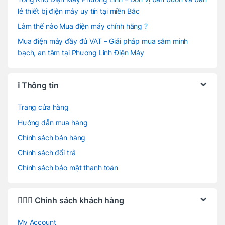
lẻ thiết bị điện máy uy tín tại miền Bắc
Làm thế nào Mua điện máy chính hãng ?
Mua điện máy đầy đủ VAT – Giải pháp mua sắm minh
bạch, an tâm tại Phương Linh Điện Máy
ℹ️ Thông tin
Trang cửa hàng
Hướng dẫn mua hàng
Chính sách bán hàng
Chính sách đổi trả
Chính sách bảo mật thanh toán
🙋🏻‍♂️ Chính sách khách hàng
My Account