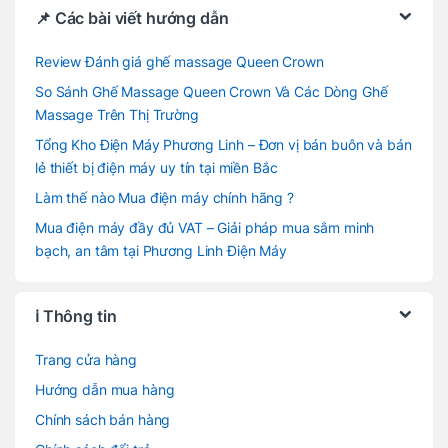
📌 Các bài viết hướng dẫn
Review Đánh giá ghế massage Queen Crown
So Sánh Ghế Massage Queen Crown Và Các Dòng Ghế
Massage Trên Thị Trường
Tổng Kho Điện Máy Phương Linh – Đơn vị bán buôn và bán
lẻ thiết bị điện máy uy tín tại miền Bắc
Làm thế nào Mua điện máy chính hãng ?
Mua điện máy đầy đủ VAT – Giải pháp mua sắm minh
bạch, an tâm tại Phương Linh Điện Máy
ℹ️ Thông tin
Trang cửa hàng
Hướng dẫn mua hàng
Chính sách bán hàng