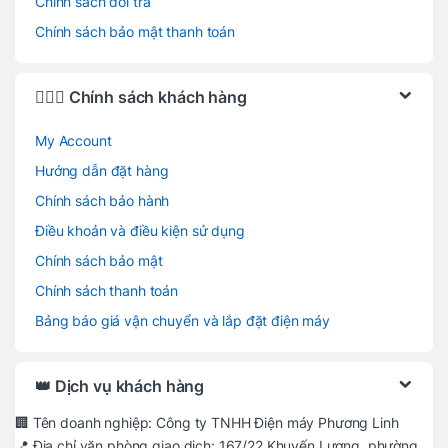
Chính sách đổi trả
Chính sách bảo mật thanh toán
🙋🏻‍♂️ Chính sách khách hàng
My Account
Hướng dẫn đặt hàng
Chính sách bảo hành
Điều khoản và điều kiện sử dụng
Chính sách bảo mật
Chính sách thanh toán
Bảng báo giá vận chuyển và lắp đặt điện máy
👑 Dịch vụ khách hàng
🏢 Tên doanh nghiệp: Công ty TNHH Điện máy Phương Linh
📍 Địa chỉ văn phòng giao dịch: 167/22 Khuyến Lương, phường