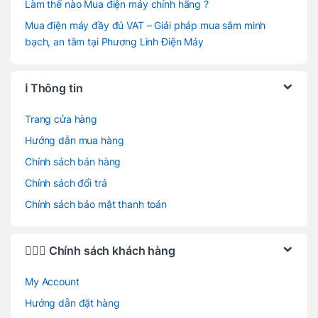
Làm thế nào Mua điện máy chính hãng ?
Mua điện máy đầy đủ VAT – Giải pháp mua sắm minh
bạch, an tâm tại Phương Linh Điện Máy
ℹ️ Thông tin
Trang cửa hàng
Hướng dẫn mua hàng
Chính sách bán hàng
Chính sách đổi trả
Chính sách bảo mật thanh toán
🙋🏻‍♂️ Chính sách khách hàng
My Account
Hướng dẫn đặt hàng