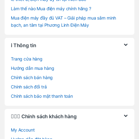
Làm thế nào Mua điện máy chính hãng ?
Mua điện máy đầy đủ VAT – Giải pháp mua sắm minh
bạch, an tâm tại Phương Linh Điện Máy
ℹ️ Thông tin
Trang cửa hàng
Hướng dẫn mua hàng
Chính sách bán hàng
Chính sách đổi trả
Chính sách bảo mật thanh toán
🙋🏻‍♂️ Chính sách khách hàng
My Account