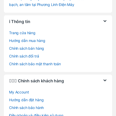
bạch, an tâm tại Phương Linh Điện Máy
ℹ️ Thông tin
Trang cửa hàng
Hướng dẫn mua hàng
Chính sách bán hàng
Chính sách đổi trả
Chính sách bảo mật thanh toán
🙋🏻‍♂️ Chính sách khách hàng
My Account
Hướng dẫn đặt hàng
Chính sách bảo hành
Điều khoản và điều kiện sử dụng