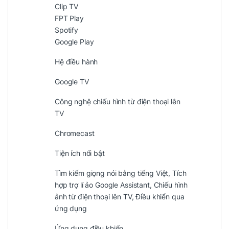
Clip TV
FPT Play
Spotify
Google Play
Hệ điều hành
Google TV
Công nghệ chiếu hình từ điện thoại lên
TV
Chromecast
Tiện ích nổi bật
Tìm kiếm giọng nói bằng tiếng Việt, Tích
hợp trợ lí ảo Google Assistant, Chiếu hình
ảnh từ điện thoại lên TV, Điều khiển qua
ứng dụng
Ứng dụng điều khiển