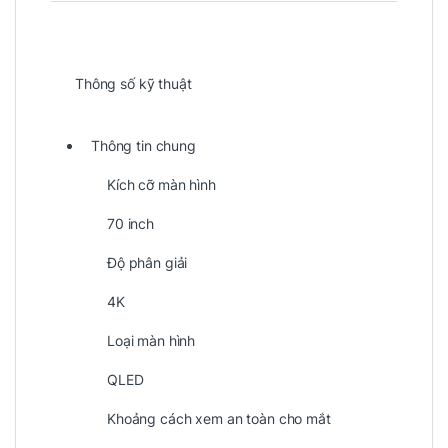
Thông số kỹ thuật
Thông tin chung
Kích cỡ màn hình
70 inch
Độ phân giải
4K
Loại màn hình
QLED
Khoảng cách xem an toàn cho mắt