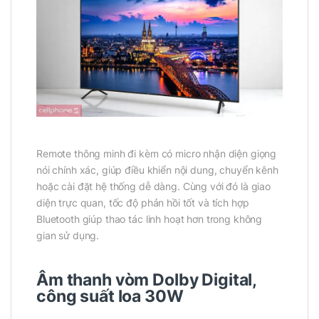
Remote thông minh đi kèm có micro nhận diện giọng
nói chính xác, giúp điều khiển nội dung, chuyển kênh
hoặc cài đặt hệ thống dễ dàng. Cùng với đó là giao
diện trực quan, tốc độ phản hồi tốt và tích hợp
Bluetooth giúp thao tác linh hoạt hơn trong không
gian sử dụng.
Âm thanh vòm Dolby Digital,
công suất loa 30W