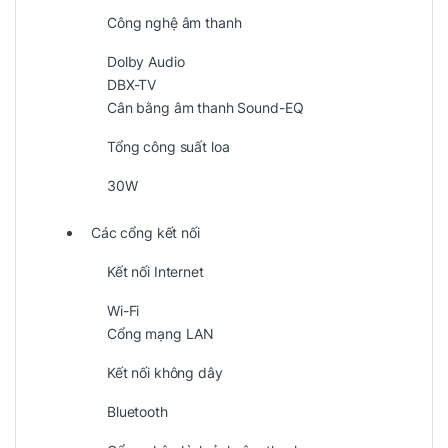
Công nghệ âm thanh
Dolby Audio
DBX-TV
Cân bằng âm thanh Sound-EQ
Tổng công suất loa
30W
Các cổng kết nối
Kết nối Internet
Wi-Fi
Cổng mạng LAN
Kết nối không dây
Bluetooth