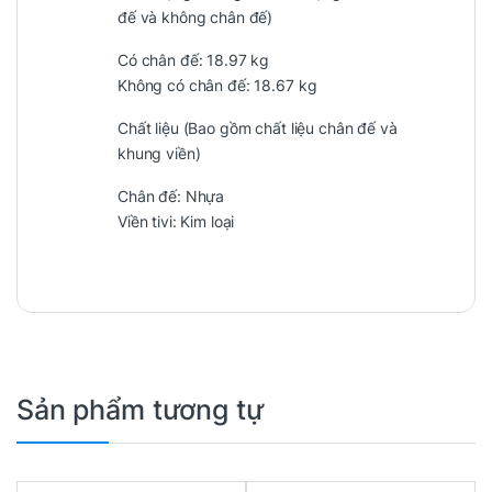
đế và không chân đế)
Có chân đế: 18.97 kg
Không có chân đế: 18.67 kg
Chất liệu (Bao gồm chất liệu chân đế và
khung viền)
Chân đế: Nhựa
Viền tivi: Kim loại
Sản phẩm tương tự