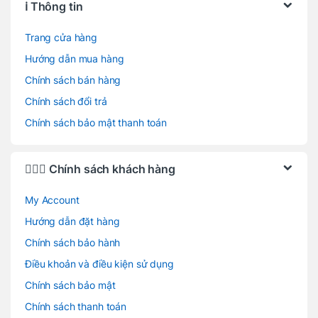
ℹ️ Thông tin
Trang cửa hàng
Hướng dẫn mua hàng
Chính sách bán hàng
Chính sách đổi trả
Chính sách bảo mật thanh toán
🙋🏻‍♂️ Chính sách khách hàng
My Account
Hướng dẫn đặt hàng
Chính sách bảo hành
Điều khoản và điều kiện sử dụng
Chính sách bảo mật
Chính sách thanh toán