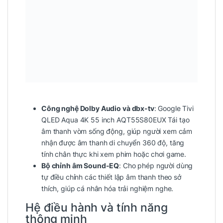
Công nghệ Dolby Audio và dbx-tv
: Google Tivi
QLED Aqua 4K 55 inch AQT55S80EUX Tái tạo
âm thanh vòm sống động, giúp người xem cảm
nhận được âm thanh di chuyển 360 độ, tăng
tính chân thực khi xem phim hoặc chơi game.
Bộ chỉnh âm Sound-EQ
: Cho phép người dùng
tự điều chỉnh các thiết lập âm thanh theo sở
thích, giúp cá nhân hóa trải nghiệm nghe.
Hệ điều hành và tính năng
thông minh