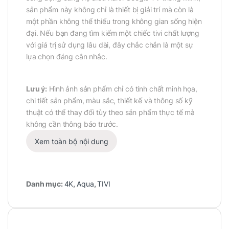
sản phẩm này không chỉ là thiết bị giải trí mà còn là
một phần không thể thiếu trong không gian sống hiện
đại. Nếu bạn đang tìm kiếm một chiếc tivi chất lượng
với giá trị sử dụng lâu dài, đây chắc chắn là một sự
lựa chọn đáng cân nhắc.
Lưu ý:
Hình ảnh sản phẩm chỉ có tính chất minh họa,
chi tiết sản phẩm, màu sắc, thiết kế và thông số kỹ
thuật có thể thay đổi tùy theo sản phẩm thực tế mà
không cần thông báo trước.
Xem toàn bộ nội dung
Danh mục:
4K
,
Aqua
,
TIVI