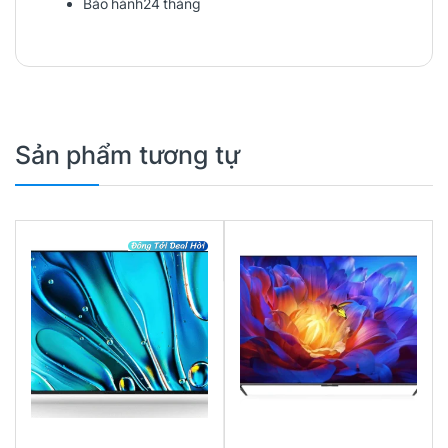
Bảo hành
24 tháng
Sản phẩm tương tự