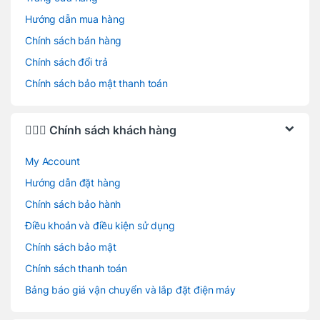
Hướng dẫn mua hàng
Chính sách bán hàng
Chính sách đổi trả
Chính sách bảo mật thanh toán
🙋🏻‍♂️ Chính sách khách hàng
My Account
Hướng dẫn đặt hàng
Chính sách bảo hành
Điều khoản và điều kiện sử dụng
Chính sách bảo mật
Chính sách thanh toán
Bảng báo giá vận chuyển và lắp đặt điện máy