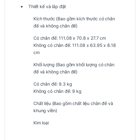
Thiết kế và lắp đặt
Kích thước (Bao gồm kích thước có chân
đế và không chân đế)
Có chân đế: 111.08 x 70.8 x 27.7 cm
Không có chân đế: 111.08 x 63.95 x 8.18
cm
Khối lượng (Bao gồm khối lượng có chân
đế và không chân đế)
Có chân đế: 9.3 kg
Không có chân đế: 9 kg
Chất liệu (Bao gồm chất liệu chân đế và
khung viền)
Kim loại