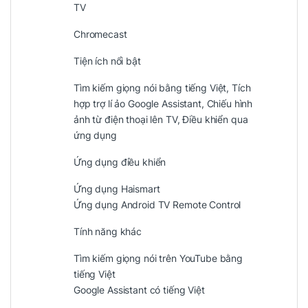
TV
Chromecast
Tiện ích nổi bật
Tìm kiếm giọng nói bằng tiếng Việt, Tích
hợp trợ lí ảo Google Assistant, Chiếu hình
ảnh từ điện thoại lên TV, Điều khiển qua
ứng dụng
Ứng dụng điều khiển
Ứng dụng Haismart
Ứng dụng Android TV Remote Control
Tính năng khác
Tìm kiếm giọng nói trên YouTube bằng
tiếng Việt
Google Assistant có tiếng Việt