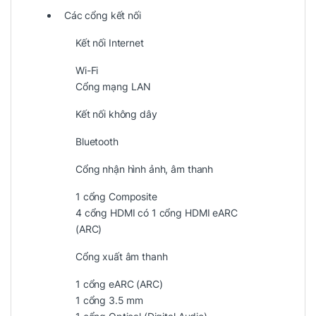
Các cổng kết nối
Kết nối Internet
Wi-Fi
Cổng mạng LAN
Kết nối không dây
Bluetooth
Cổng nhận hình ảnh, âm thanh
1 cổng Composite
4 cổng HDMI có 1 cổng HDMI eARC
(ARC)
Cổng xuất âm thanh
1 cổng eARC (ARC)
1 cổng 3.5 mm