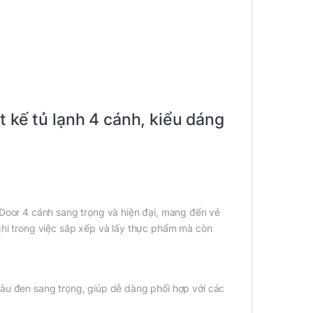
t kế tủ lạnh 4 cánh, kiểu dáng
i Door 4 cánh sang trọng và hiện đại, mang đến vẻ
nghi trong việc sắp xếp và lấy thực phẩm mà còn
màu đen sang trọng, giúp dễ dàng phối hợp với các