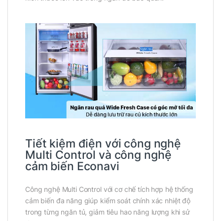
Tiết kiệm điện với công nghệ
Multi Control và công nghệ
cảm biến Econavi
Công nghệ Multi Control với cơ chế tích hợp hệ thống
cảm biến đa năng giúp kiểm soát chính xác nhiệt độ
trong từng ngăn tủ, giảm tiêu hao năng lượng khi sử