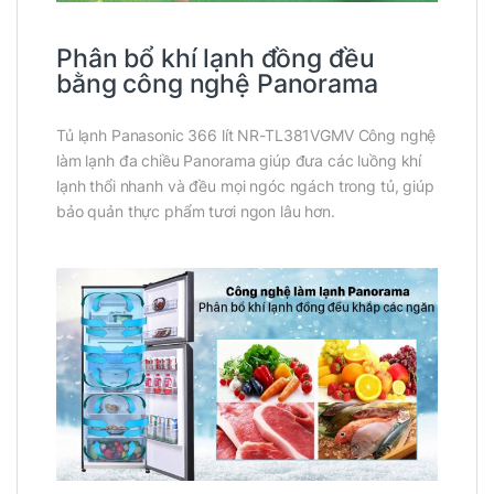
Phân bổ khí lạnh đồng đều
bằng công nghệ Panorama
Tủ lạnh Panasonic 366 lít NR-TL381VGMV Công nghệ
làm lạnh đa chiều Panorama giúp đưa các luồng khí
lạnh thổi nhanh và đều mọi ngóc ngách trong tủ, giúp
bảo quản thực phẩm tươi ngon lâu hơn.