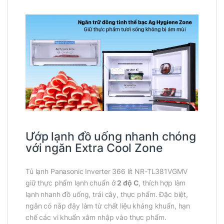
Ướp lạnh đồ uống nhanh chóng
với ngăn Extra Cool Zone
Tủ lạnh Panasonic Inverter 366 lít NR-TL381VGMV
giữ thực phẩm lạnh chuẩn ở
2 độ C
, thích hợp làm
lạnh nhanh đồ uống, trái cây, thực phẩm. Đặc biệt,
ngăn có nắp đậy làm từ chất liệu kháng khuẩn, hạn
chế các vi khuẩn xâm nhập vào thực phẩm.