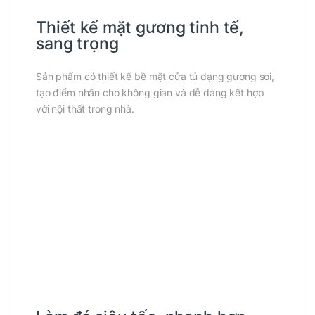
Thiết kế mặt gương tinh tế,
sang trọng
Sản phẩm có thiết kế bề mặt cửa tủ dạng gương soi,
tạo điểm nhấn cho không gian và dễ dàng kết hợp
với nội thất trong nhà.