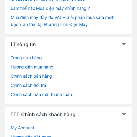
Làm thế nào Mua điện máy chính hãng ?
Mua điện máy đầy đủ VAT – Giải pháp mua sắm minh
bạch, an tâm tại Phương Linh Điện Máy
ℹ️ Thông tin
Trang cửa hàng
Hướng dẫn mua hàng
Chính sách bán hàng
Chính sách đổi trả
Chính sách bảo mật thanh toán
🙋🏻‍♂️ Chính sách khách hàng
My Account
Hướng dẫn đặt hàng