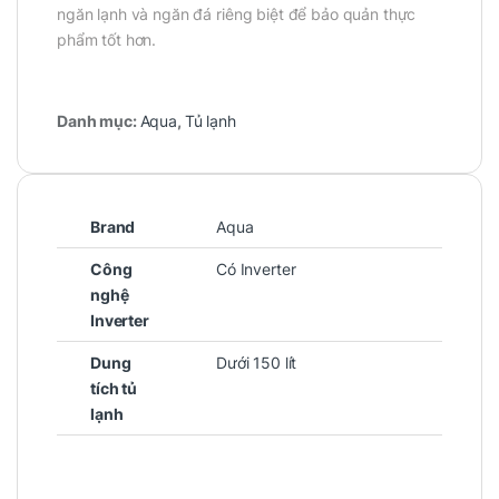
ngăn lạnh và ngăn đá riêng biệt để bảo quản thực
phẩm tốt hơn.
Danh mục:
Aqua
,
Tủ lạnh
Brand
Aqua
Công
Có Inverter
nghệ
Inverter
Dung
Dưới 150 lít
tích tủ
lạnh