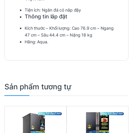
Tiện ích: Ngăn đá có nắp đậy
Thông tin lắp đặt
Kích thước – Khối lượng: Cao 76.9 cm – Ngang
47 cm – Sâu 44.4 cm – Nặng 18 kg
Hãng: Aqua.
Sản phẩm tương tự