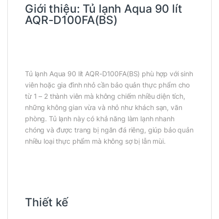
Giới thiệu:
Tủ lạnh Aqua 90 lít
AQR-D100FA(BS)
Tủ lạnh Aqua 90 lít AQR-D100FA(BS) phù hợp với sinh
viên hoặc gia đình nhỏ cần bảo quản thực phẩm cho
từ 1 – 2 thành viên mà không chiếm nhiều diện tích,
những không gian vừa và nhỏ như khách sạn, văn
phòng. Tủ lạnh này có khả năng làm lạnh nhanh
chóng và được trang bị ngăn đá riêng, giúp bảo quản
nhiều loại thực phẩm mà không sợ bị lẫn mùi.
Thiết kế