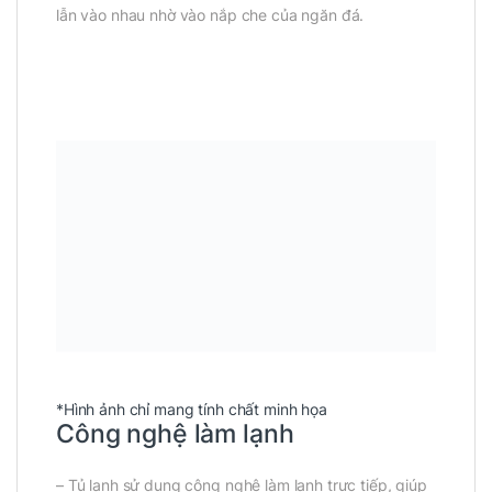
lẫn vào nhau nhờ vào nắp che của ngăn đá.
*Hình ảnh chỉ mang tính chất minh họa
Công nghệ làm lạnh
– Tủ lạnh sử dụng công nghệ làm lạnh trực tiếp, giúp