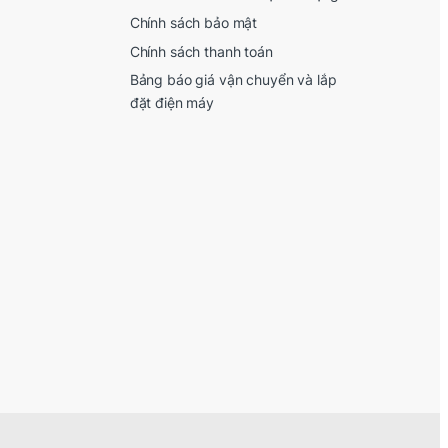
Chính sách bảo mật
Chính sách thanh toán
Bảng báo giá vận chuyển và lắp
đặt điện máy