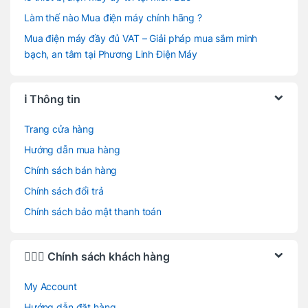
Làm thế nào Mua điện máy chính hãng ?
Mua điện máy đầy đủ VAT – Giải pháp mua sắm minh
bạch, an tâm tại Phương Linh Điện Máy
ℹ️ Thông tin
Trang cửa hàng
Hướng dẫn mua hàng
Chính sách bán hàng
Chính sách đổi trả
Chính sách bảo mật thanh toán
🙋🏻‍♂️ Chính sách khách hàng
My Account
Hướng dẫn đặt hàng