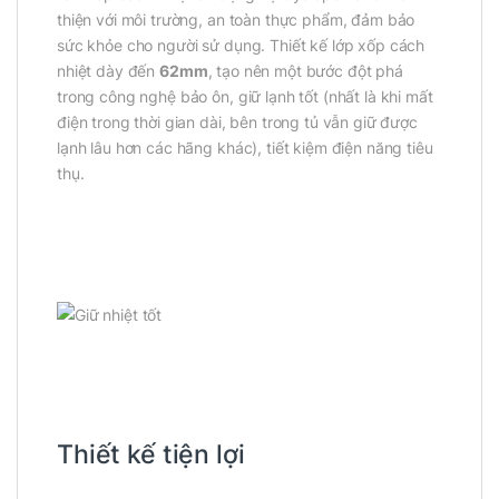
thiện với môi trường, an toàn thực phẩm, đảm bảo
sức khỏe cho người sử dụng. Thiết kế lớp xốp cách
nhiệt dày đến
62mm
, tạo nên một bước đột phá
trong công nghệ bảo ôn, giữ lạnh tốt (nhất là khi mất
điện trong thời gian dài, bên trong tủ vẫn giữ được
lạnh lâu hơn các hãng khác), tiết kiệm điện năng tiêu
thụ.
Thiết kế tiện lợi