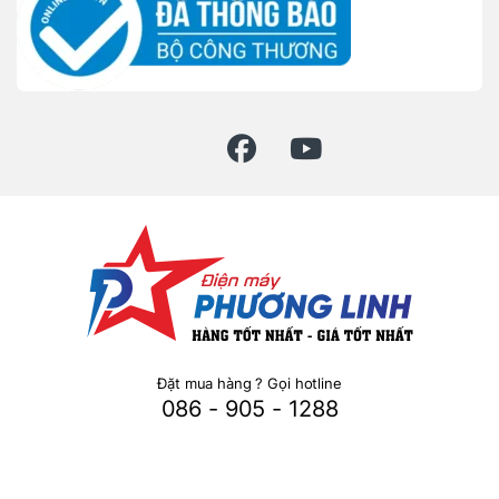
Đặt mua hàng ? Gọi hotline
086 - 905 - 1288