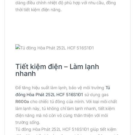
dàng điều chỉnh nhiệt độ phù hợp với nhu cầu, đồng
thời tiết kiệm điện năng.
Tiết kiệm điện – Làm lạnh
nhanh
Để tăng hiệu suất làm lạnh, bảo vệ môi trường
Tủ
đông Hòa Phát 252L HCF 516S1Đ1
sử dụng gas
R600a
cho chiếc tủ đông của mình. Với loại môi chất
làm lạnh này, tủ không chỉ làm lạnh nhanh, tiết kiệm
điện năng mà nó còn vô cùng thân thiện với môi
trường sống.
Tủ đông Hòa Phát 252L HCF 516S1Đ1 giúp tiết kiệm