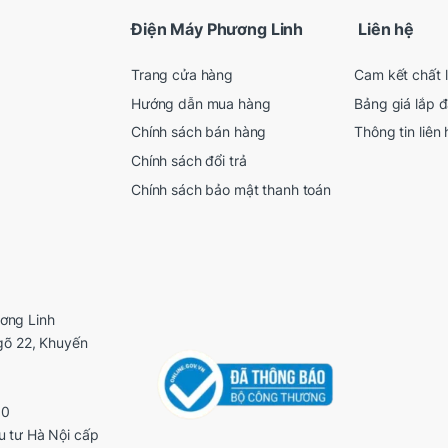
Điện Máy Phương Linh
Liên hệ
Trang cửa hàng
Cam kết chất 
Hướng dẫn mua hàng
Bảng giá lắp đ
Chính sách bán hàng
Thông tin liên 
Chính sách đổi trả
Chính sách bảo mật thanh toán
ơng Linh
ngõ 22, Khuyến
00
u tư Hà Nội cấp