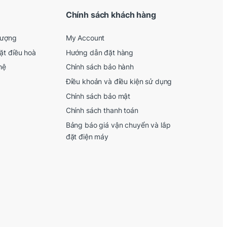
Chính sách khách hàng
lượng
My Account
ặt điều hoà
Hướng dẫn đặt hàng
hệ
Chính sách bảo hành
Điều khoản và điều kiện sử dụng
Chính sách bảo mật
Chính sách thanh toán
Bảng báo giá vận chuyển và lắp
đặt điện máy