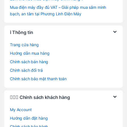
Mua điện máy đầy đủ VAT – Giải pháp mua sắm minh
bạch, an tâm tại Phương Linh Điện Máy
ℹ️ Thông tin
Trang cửa hàng
Hướng dẫn mua hàng
Chính sách bán hàng
Chính sách đổi trả
Chính sách bảo mật thanh toán
🙋🏻‍♂️ Chính sách khách hàng
My Account
Hướng dẫn đặt hàng
Chính sách bảo hành