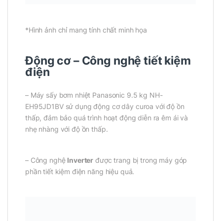
*Hình ảnh chỉ mang tính chất minh họa
Động cơ – Công nghệ tiết kiệm
điện
– Máy sấy bơm nhiệt Panasonic 9.5 kg NH-
EH95JD1BV sử dụng động cơ dây curoa với độ ồn
thấp, đảm bảo quá trình hoạt động diễn ra êm ái và
nhẹ nhàng với độ ồn thấp.
– Công nghệ
Inverter
được trang bị trong máy góp
phần tiết kiệm điện năng hiệu quả.