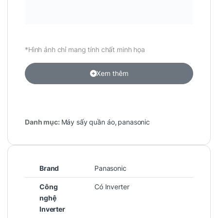
*Hình ảnh chỉ mang tính chất minh họa
Xem thêm
Danh mục:
Máy sấy quần áo
,
panasonic
Brand
Panasonic
Công
Có Inverter
nghệ
Inverter