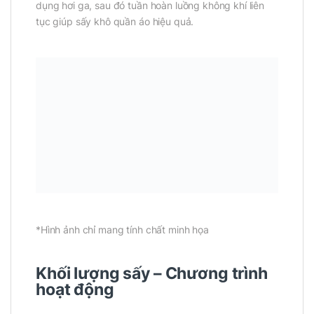
dụng hơi ga, sau đó tuần hoàn luồng không khí liên
tục giúp sấy khô quần áo hiệu quả.
*Hình ảnh chỉ mang tính chất minh họa
Khối lượng sấy – Chương trình
hoạt động