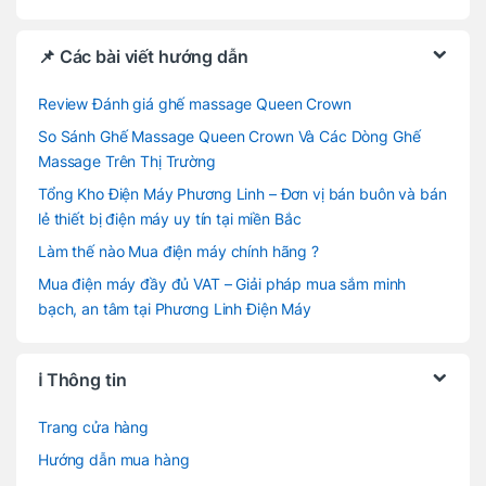
📌 Các bài viết hướng dẫn
Review Đánh giá ghế massage Queen Crown
So Sánh Ghế Massage Queen Crown Và Các Dòng Ghế
Massage Trên Thị Trường
Tổng Kho Điện Máy Phương Linh – Đơn vị bán buôn và bán
lẻ thiết bị điện máy uy tín tại miền Bắc
Làm thế nào Mua điện máy chính hãng ?
Mua điện máy đầy đủ VAT – Giải pháp mua sắm minh
bạch, an tâm tại Phương Linh Điện Máy
ℹ️ Thông tin
Trang cửa hàng
Hướng dẫn mua hàng