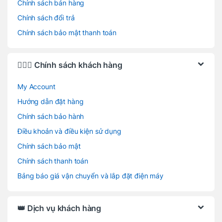
Chính sách bán hàng
Chính sách đổi trả
Chính sách bảo mật thanh toán
🙋🏻‍♂️ Chính sách khách hàng
My Account
Hướng dẫn đặt hàng
Chính sách bảo hành
Điều khoản và điều kiện sử dụng
Chính sách bảo mật
Chính sách thanh toán
Bảng báo giá vận chuyển và lắp đặt điện máy
👑 Dịch vụ khách hàng