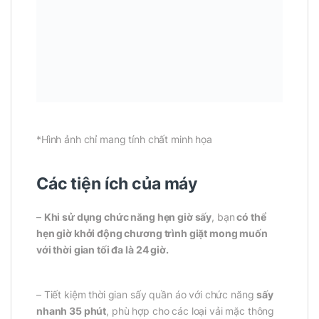
*Hình ảnh chỉ mang tính chất minh họa
Các tiện ích của máy
–
Khi sử dụng chức năng hẹn giờ sấy
, bạn
có thể
hẹn giờ khởi động chương trình giặt mong muốn
với thời gian tối đa là 24 giờ.
– Tiết kiệm thời gian sấy quần áo với chức năng
sấy
nhanh 35 phút
, phù hợp cho các loại vải mặc thông