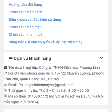
Hướng dẫn đặt hàng
Chính sách bảo hành
Điều khoản và điều kiện sử dụng
Chính sách bảo mật
Chính sách thanh toán
Bảng báo giá vận chuyển và lắp đặt điện máy
👑 Dịch vụ khách hàng
🏢 Tên doanh nghiệp: Công ty TNHH Điện máy Phương Linh
📍 Địa chỉ văn phòng giao dịch: 167/22 Khuyến Lương, phường
Trần Phú, quận Hoàng Mai, Hà Nội
📧 Email: Phuonglinhdienmayhn@gmail.com
🕗 Thời gian làm việc: Thứ 2 – Chủ nhật: 8:00 – 22:00
🆔 Mã số thuế: 0110867772 (do Sở Kế hoạch và Đầu tư Hà Nội
cấp ngày 21/10/2024)