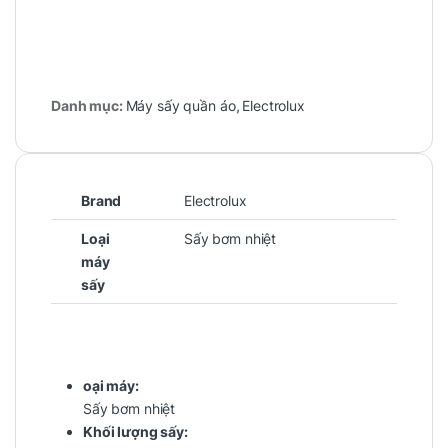
Danh mục:
Máy sấy quần áo
,
Electrolux
Brand
Electrolux
Loại
Sấy bơm nhiệt
máy
sấy
oại máy:
Sấy bơm nhiệt
Khối lượng sấy: