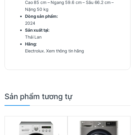
Cao 85 cm – Ngang 59.6 cm – Sâu 66.2 cm –
Nặng 50 kg
Dòng sản phẩm:
2024
Sản xuất tại:
Thái Lan
Hãng:
Electrolux.
Xem thông tin hãng
Sản phẩm tương tự