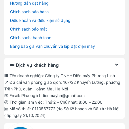
Hướng dẫn đặt hàng
Chính sách bảo hành
Điều khoản và điều kiện sử dụng
Chính sách bảo mật
Chính sách thanh toán
Bảng báo giá vận chuyển và lắp đặt điện máy
👑 Dịch vụ khách hàng
🏢 Tên doanh nghiệp: Công ty TNHH Điện máy Phương Linh
📍 Địa chỉ văn phòng giao dịch: 167/22 Khuyến Lương, phường
Trần Phú, quận Hoàng Mai, Hà Nội
📧 Email: Phuonglinhdienmayhn@gmail.com
🕗 Thời gian làm việc: Thứ 2 – Chủ nhật: 8:00 – 22:00
🆔 Mã số thuế: 0110867772 (do Sở Kế hoạch và Đầu tư Hà Nội
cấp ngày 21/10/2024)