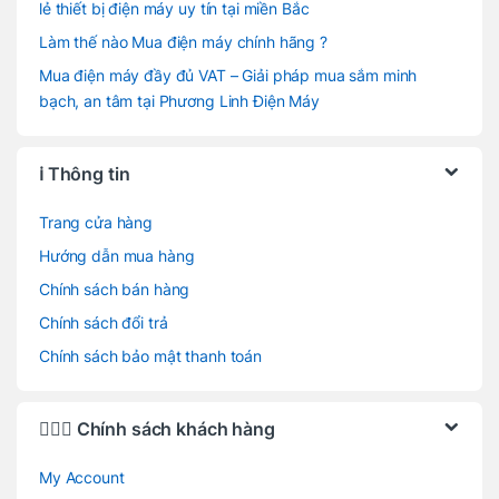
lẻ thiết bị điện máy uy tín tại miền Bắc
Làm thế nào Mua điện máy chính hãng ?
Mua điện máy đầy đủ VAT – Giải pháp mua sắm minh
bạch, an tâm tại Phương Linh Điện Máy
ℹ️ Thông tin
Trang cửa hàng
Hướng dẫn mua hàng
Chính sách bán hàng
Chính sách đổi trả
Chính sách bảo mật thanh toán
🙋🏻‍♂️ Chính sách khách hàng
My Account