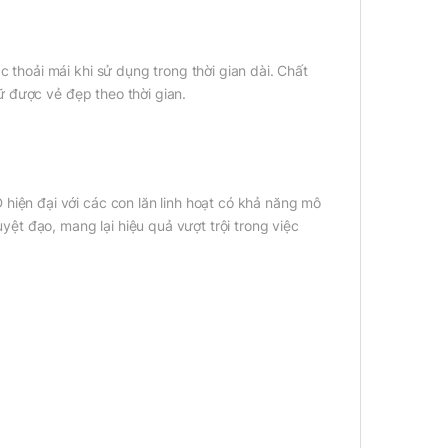
hoải mái khi sử dụng trong thời gian dài. Chất
 được vẻ đẹp theo thời gian.
ện đại với các con lăn linh hoạt có khả năng mô
t đạo, mang lại hiệu quả vượt trội trong việc