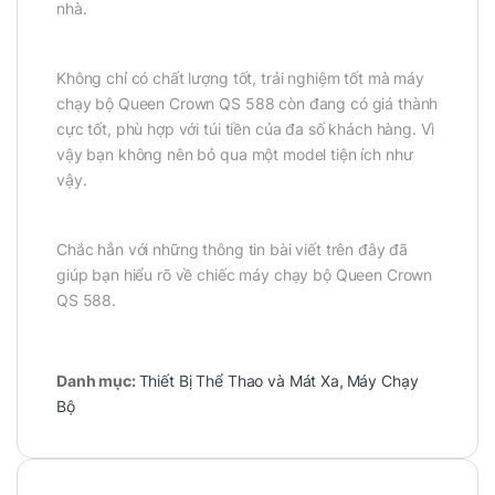
nhà.
Không chỉ có chất lượng tốt, trải nghiệm tốt mà máy
chạy bộ Queen Crown QS 588 còn đang có giá thành
cực tốt, phù hợp với túi tiền của đa số khách hàng. Vì
vậy bạn không nên bỏ qua một model tiện ích như
vậy.
Chắc hẳn với những thông tin bài viết trên đây đã
giúp bạn hiểu rõ về chiếc máy chạy bộ Queen Crown
QS 588.
Danh mục:
Thiết Bị Thể Thao và Mát Xa
,
Máy Chạy
Bộ