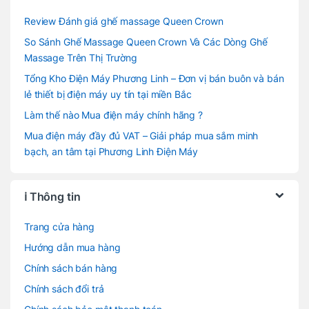
Review Đánh giá ghế massage Queen Crown
So Sánh Ghế Massage Queen Crown Và Các Dòng Ghế
Massage Trên Thị Trường
Tổng Kho Điện Máy Phương Linh – Đơn vị bán buôn và bán
lẻ thiết bị điện máy uy tín tại miền Bắc
Làm thế nào Mua điện máy chính hãng ?
Mua điện máy đầy đủ VAT – Giải pháp mua sắm minh
bạch, an tâm tại Phương Linh Điện Máy
ℹ️ Thông tin
Trang cửa hàng
Hướng dẫn mua hàng
Chính sách bán hàng
Chính sách đổi trả