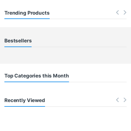
Trending Products
Bestsellers
Top Categories this Month
Recently Viewed