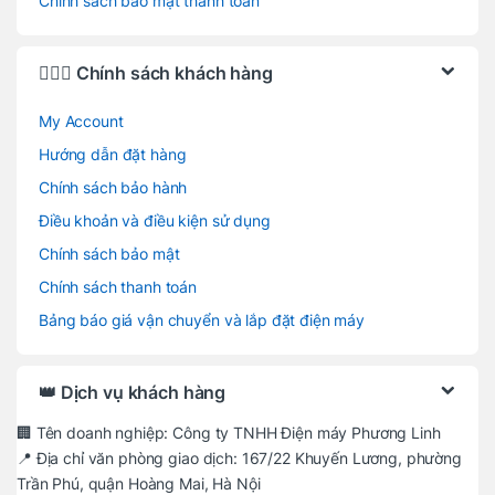
Chính sách bảo mật thanh toán
🙋🏻‍♂️ Chính sách khách hàng
My Account
Hướng dẫn đặt hàng
Chính sách bảo hành
Điều khoản và điều kiện sử dụng
Chính sách bảo mật
Chính sách thanh toán
Bảng báo giá vận chuyển và lắp đặt điện máy
👑 Dịch vụ khách hàng
🏢 Tên doanh nghiệp: Công ty TNHH Điện máy Phương Linh
📍 Địa chỉ văn phòng giao dịch: 167/22 Khuyến Lương, phường
Trần Phú, quận Hoàng Mai, Hà Nội