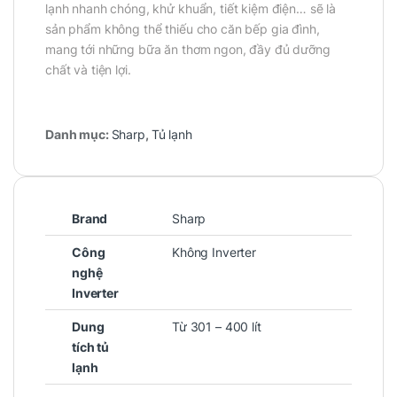
lạnh nhanh chóng, khử khuẩn, tiết kiệm điện… sẽ là
sản phẩm không thể thiếu cho căn bếp gia đình,
mang tới những bữa ăn thơm ngon, đầy đủ dưỡng
chất và tiện lợi.
Danh mục:
Sharp
,
Tủ lạnh
Brand
Sharp
Công
Không Inverter
nghệ
Inverter
Dung
Từ 301 – 400 lít
tích tủ
lạnh