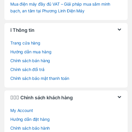
Mua điện máy đầy đủ VAT – Giải pháp mua sắm minh
bạch, an tâm tại Phương Linh Điện Máy
ℹ️ Thông tin
Trang cửa hàng
Hướng dẫn mua hàng
Chính sách bán hàng
Chính sách đổi trả
Chính sách bảo mật thanh toán
🙋🏻‍♂️ Chính sách khách hàng
My Account
Hướng dẫn đặt hàng
Chính sách bảo hành