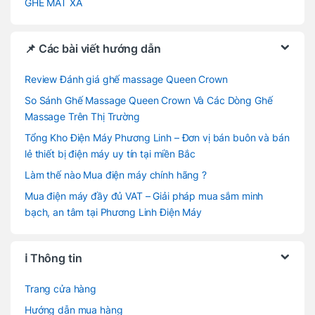
GHẾ MÁT XA
📌 Các bài viết hướng dẫn
Review Đánh giá ghế massage Queen Crown
So Sánh Ghế Massage Queen Crown Và Các Dòng Ghế
Massage Trên Thị Trường
Tổng Kho Điện Máy Phương Linh – Đơn vị bán buôn và bán
lẻ thiết bị điện máy uy tín tại miền Bắc
Làm thế nào Mua điện máy chính hãng ?
Mua điện máy đầy đủ VAT – Giải pháp mua sắm minh
bạch, an tâm tại Phương Linh Điện Máy
ℹ️ Thông tin
Trang cửa hàng
Hướng dẫn mua hàng