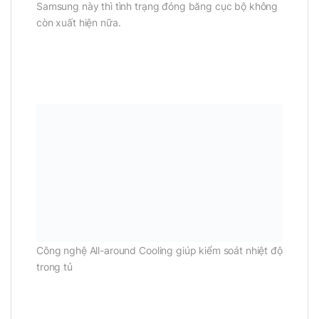
Samsung này thì tình trạng đóng băng cục bộ không
còn xuất hiện nữa.
Công nghệ All-around Cooling giúp kiểm soát nhiệt độ
trong tủ