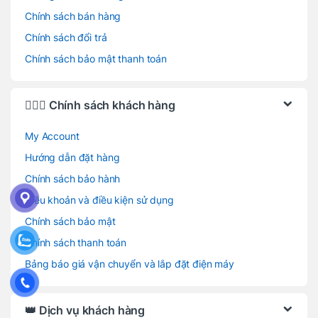
Chính sách bán hàng
Chính sách đổi trả
Chính sách bảo mật thanh toán
🙋🏻‍♂️ Chính sách khách hàng
My Account
Hướng dẫn đặt hàng
Chính sách bảo hành
Điều khoản và điều kiện sử dụng
Chính sách bảo mật
Chính sách thanh toán
Bảng báo giá vận chuyển và lắp đặt điện máy
👑 Dịch vụ khách hàng