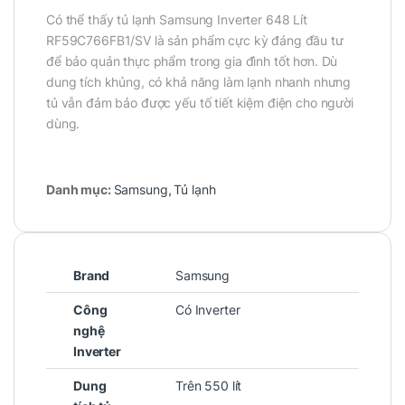
Có thể thấy tủ lạnh Samsung Inverter 648 Lít
RF59C766FB1/SV là sản phẩm cực kỳ đáng đầu tư
để bảo quản thực phẩm trong gia đình tốt hơn. Dù
dung tích khủng, có khả năng làm lạnh nhanh nhưng
tủ vẫn đảm bảo được yếu tố tiết kiệm điện cho người
dùng.
Danh mục:
Samsung
,
Tủ lạnh
Brand
Samsung
Công
Có Inverter
nghệ
Inverter
Dung
Trên 550 lít