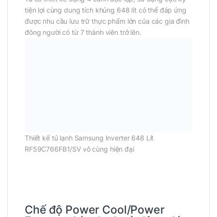
tiện lợi cùng dung tích khủng 648 lít có thể đáp ứng
được nhu cầu lưu trữ thực phẩm lớn của các gia đình
đông người có từ 7 thành viên trở lên.
Thiết kế tủ lạnh Samsung Inverter 648 Lít
RF59C766FB1/SV vô cùng hiện đại
Chế độ Power Cool/Power