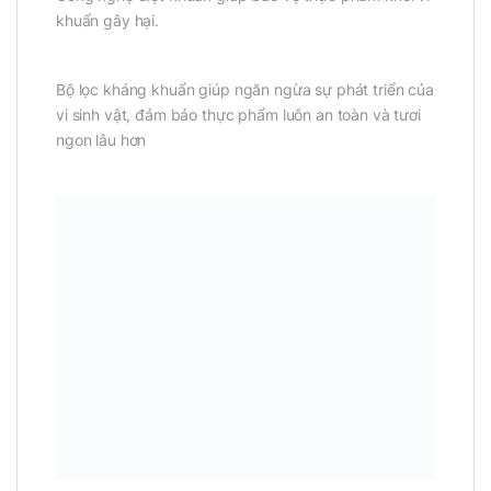
khuẩn gây hại.
Bộ lọc kháng khuẩn giúp ngăn ngừa sự phát triển của
vi sinh vật, đảm bảo thực phẩm luôn an toàn và tươi
ngon lâu hơn