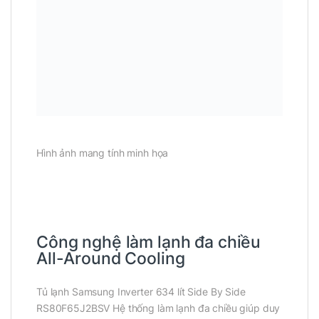
Hình ảnh mang tính minh họa
Công nghệ làm lạnh đa chiều
All-Around Cooling
Tủ lạnh Samsung Inverter 634 lít Side By Side
RS80F65J2BSV Hệ thống làm lạnh đa chiều giúp duy