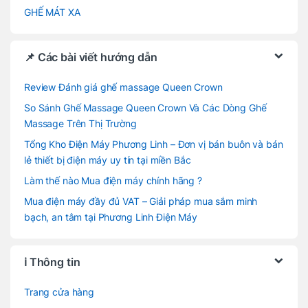
GHẾ MÁT XA
📌 Các bài viết hướng dẫn
Review Đánh giá ghế massage Queen Crown
So Sánh Ghế Massage Queen Crown Và Các Dòng Ghế
Massage Trên Thị Trường
Tổng Kho Điện Máy Phương Linh – Đơn vị bán buôn và bán
lẻ thiết bị điện máy uy tín tại miền Bắc
Làm thế nào Mua điện máy chính hãng ?
Mua điện máy đầy đủ VAT – Giải pháp mua sắm minh
bạch, an tâm tại Phương Linh Điện Máy
ℹ️ Thông tin
Trang cửa hàng