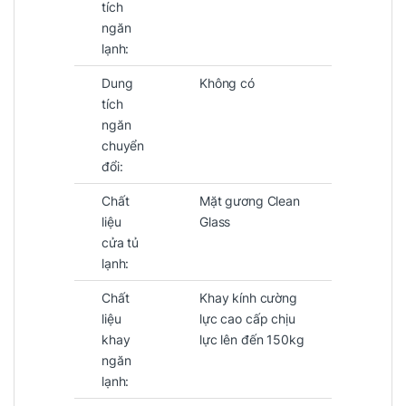
tích
ngăn
lạnh:
Dung
Không có
tích
ngăn
chuyển
đổi:
Chất
Mặt gương Clean
liệu
Glass
cửa tủ
lạnh:
Chất
Khay kính cường
liệu
lực cao cấp chịu
khay
lực lên đến 150kg
ngăn
lạnh: