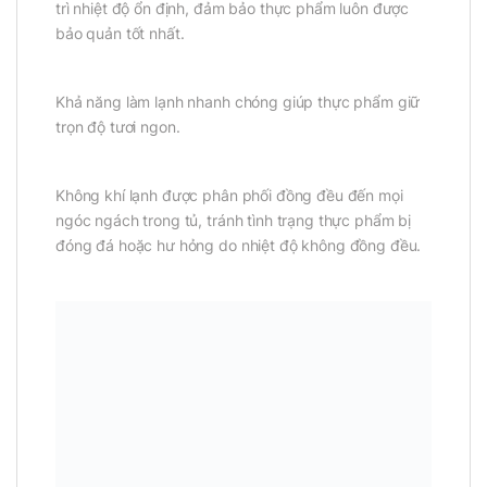
trì nhiệt độ ổn định, đảm bảo thực phẩm luôn được
bảo quản tốt nhất.
Khả năng làm lạnh nhanh chóng giúp thực phẩm giữ
trọn độ tươi ngon.
Không khí lạnh được phân phối đồng đều đến mọi
ngóc ngách trong tủ, tránh tình trạng thực phẩm bị
đóng đá hoặc hư hỏng do nhiệt độ không đồng đều.