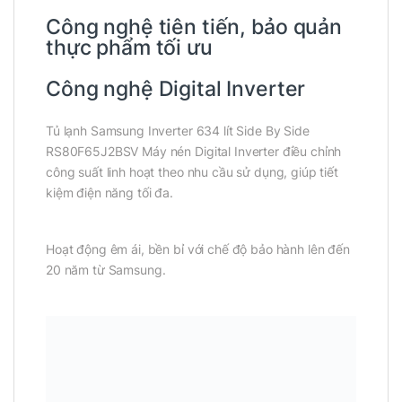
Công nghệ tiên tiến, bảo quản
thực phẩm tối ưu
Công nghệ Digital Inverter
Tủ lạnh Samsung Inverter 634 lít Side By Side
RS80F65J2BSV Máy nén Digital Inverter điều chỉnh
công suất linh hoạt theo nhu cầu sử dụng, giúp tiết
kiệm điện năng tối đa.
Hoạt động êm ái, bền bỉ với chế độ bảo hành lên đến
20 năm từ Samsung.