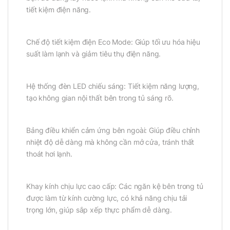
tiết kiệm điện năng.
Chế độ tiết kiệm điện Eco Mode: Giúp tối ưu hóa hiệu
suất làm lạnh và giảm tiêu thụ điện năng.
Hệ thống đèn LED chiếu sáng: Tiết kiệm năng lượng,
tạo không gian nội thất bên trong tủ sáng rõ.
Bảng điều khiển cảm ứng bên ngoài: Giúp điều chỉnh
nhiệt độ dễ dàng mà không cần mở cửa, tránh thất
thoát hơi lạnh.
Khay kính chịu lực cao cấp: Các ngăn kệ bên trong tủ
được làm từ kính cường lực, có khả năng chịu tải
trọng lớn, giúp sắp xếp thực phẩm dễ dàng.