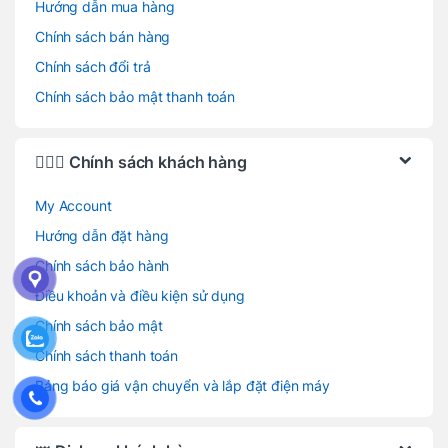
Hướng dẫn mua hàng
Chính sách bán hàng
Chính sách đổi trả
Chính sách bảo mật thanh toán
🙋🏻‍♂️ Chính sách khách hàng
My Account
Hướng dẫn đặt hàng
Chính sách bảo hành
Điều khoản và điều kiện sử dụng
Chính sách bảo mật
Chính sách thanh toán
Bảng báo giá vận chuyển và lắp đặt điện máy