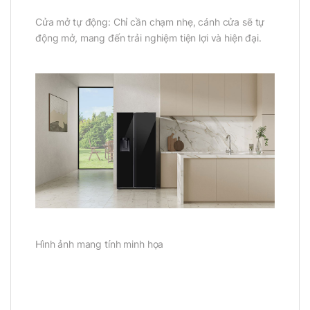
Cửa mở tự động: Chỉ cần chạm nhẹ, cánh cửa sẽ tự
động mở, mang đến trải nghiệm tiện lợi và hiện đại.
Hình ảnh mang tính minh họa