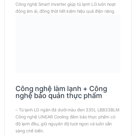
Công nghệ Smart Inverter giúp tủ lạnh LG luôn hoạt
động êm ái, đồng thời tiết kiệm hiệu quả điện năng.
Công nghệ làm lạnh + Công
nghệ bảo quản thực phẩm
– Tủ lạnh LG ngăn đá dưới màu đen 335L LBB33BLM
Công nghệ LINEAR Cooling đảm bảo thực phẩm có
độ lạnh đều, giữ nguyên độ tươi ngon và luôn sẵn
sàng chế biến.