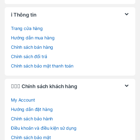
ℹ️ Thông tin
Trang cửa hàng
Hướng dẫn mua hàng
Chính sách bán hàng
Chính sách đổi trả
Chính sách bảo mật thanh toán
🙋🏻‍♂️ Chính sách khách hàng
My Account
Hướng dẫn đặt hàng
Chính sách bảo hành
Điều khoản và điều kiện sử dụng
Chính sách bảo mật