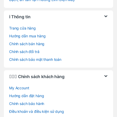
ℹ️ Thông tin
Trang cửa hàng
Hướng dẫn mua hàng
Chính sách bán hàng
Chính sách đổi trả
Chính sách bảo mật thanh toán
🙋🏻‍♂️ Chính sách khách hàng
My Account
Hướng dẫn đặt hàng
Chính sách bảo hành
Điều khoản và điều kiện sử dụng