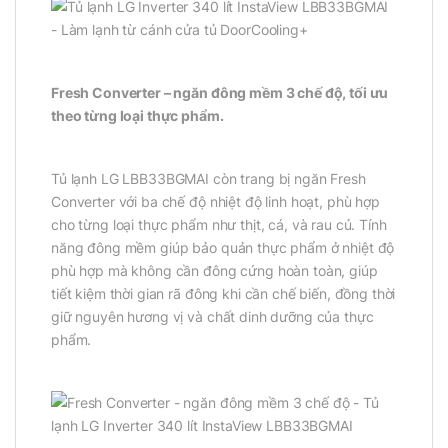
Fresh Converter – ngăn đông mềm 3 chế độ, tối ưu
theo từng loại thực phẩm.
Tủ lạnh LG LBB33BGMAI còn trang bị ngăn Fresh
Converter với ba chế độ nhiệt độ linh hoạt, phù hợp
cho từng loại thực phẩm như thịt, cá, và rau củ. Tính
năng đông mềm giúp bảo quản thực phẩm ở nhiệt độ
phù hợp mà không cần đông cứng hoàn toàn, giúp
tiết kiệm thời gian rã đông khi cần chế biến, đồng thời
giữ nguyên hương vị và chất dinh dưỡng của thực
phẩm.