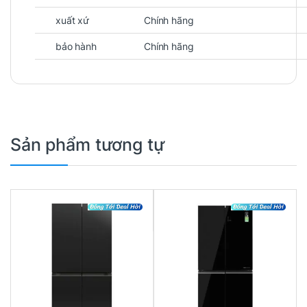
xuất xứ
Chính hãng
bảo hành
Chính hãng
Sản phẩm tương tự