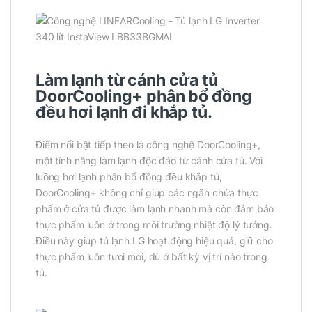
Làm lạnh từ cánh cửa tủ
DoorCooling+ phân bổ đồng
đều hơi lạnh đi khắp tủ.
Điểm nổi bật tiếp theo là công nghệ DoorCooling+,
một tính năng làm lạnh độc đáo từ cánh cửa tủ. Với
luồng hơi lạnh phân bổ đồng đều khắp tủ,
DoorCooling+ không chỉ giúp các ngăn chứa thực
phẩm ở cửa tủ được làm lạnh nhanh mà còn đảm bảo
thực phẩm luôn ở trong môi trường nhiệt độ lý tưởng.
Điều này giúp tủ lạnh LG hoạt động hiệu quả, giữ cho
thực phẩm luôn tươi mới, dù ở bất kỳ vị trí nào trong
tủ.