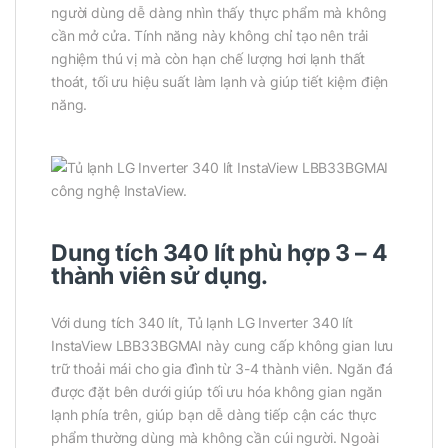
người dùng dễ dàng nhìn thấy thực phẩm mà không
cần mở cửa. Tính năng này không chỉ tạo nên trải
nghiệm thú vị mà còn hạn chế lượng hơi lạnh thất
thoát, tối ưu hiệu suất làm lạnh và giúp tiết kiệm điện
năng.
Dung tích 340 lít phù hợp 3 – 4
thành viên sử dụng.
Với dung tích 340 lít, Tủ lạnh LG Inverter 340 lít
InstaView LBB33BGMAI này cung cấp không gian lưu
trữ thoải mái cho gia đình từ 3-4 thành viên. Ngăn đá
được đặt bên dưới giúp tối ưu hóa không gian ngăn
lạnh phía trên, giúp bạn dễ dàng tiếp cận các thực
phẩm thường dùng mà không cần cúi người. Ngoài