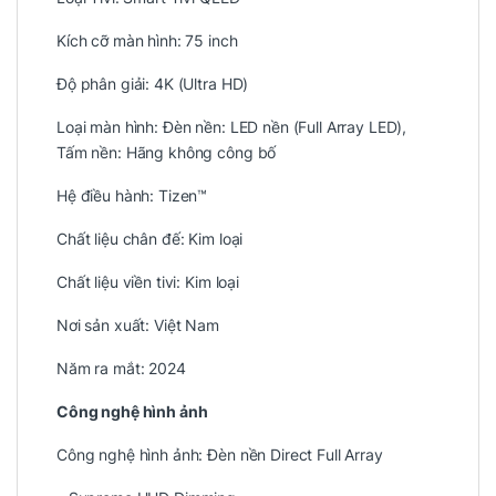
Kích cỡ màn hình: 75 inch
Độ phân giải: 4K (Ultra HD)
Loại màn hình: Đèn nền: LED nền (Full Array LED),
Tấm nền: Hãng không công bố
Hệ điều hành: Tizen™
Chất liệu chân đế: Kim loại
Chất liệu viền tivi: Kim loại
Nơi sản xuất: Việt Nam
Năm ra mắt: 2024
Công nghệ hình ảnh
Công nghệ hình ảnh: Đèn nền Direct Full Array