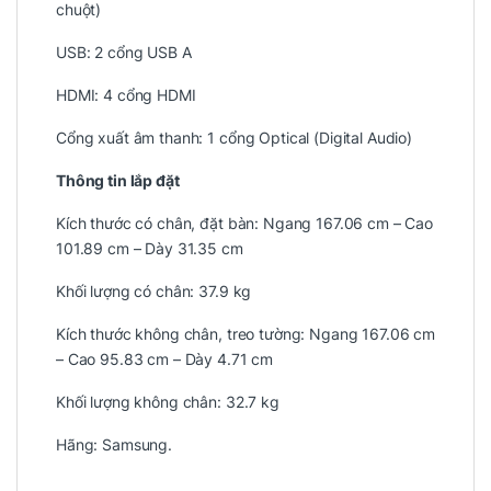
chuột)
USB: 2 cổng USB A
HDMI: 4 cổng HDMI
Cổng xuất âm thanh: 1 cổng Optical (Digital Audio)
Thông tin lắp đặt
Kích thước có chân, đặt bàn: Ngang 167.06 cm – Cao
101.89 cm – Dày 31.35 cm
Khối lượng có chân: 37.9 kg
Kích thước không chân, treo tường: Ngang 167.06 cm
– Cao 95.83 cm – Dày 4.71 cm
Khối lượng không chân: 32.7 kg
Hãng: Samsung.