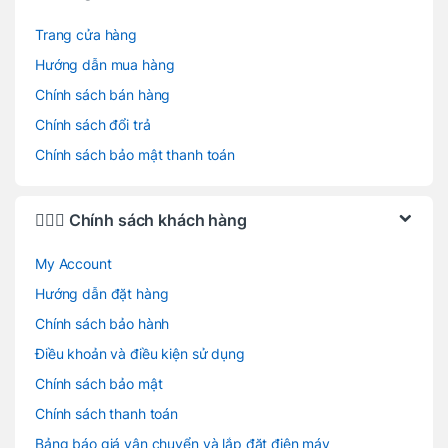
Trang cửa hàng
Hướng dẫn mua hàng
Chính sách bán hàng
Chính sách đổi trả
Chính sách bảo mật thanh toán
🙋🏻‍♂️ Chính sách khách hàng
My Account
Hướng dẫn đặt hàng
Chính sách bảo hành
Điều khoản và điều kiện sử dụng
Chính sách bảo mật
Chính sách thanh toán
Bảng báo giá vận chuyển và lắp đặt điện máy