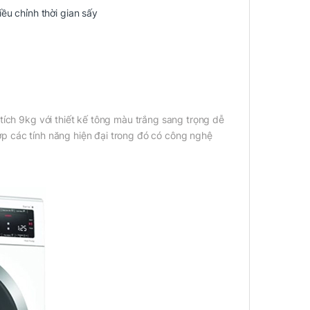
ều chỉnh thời gian sấy
ích 9kg với thiết kế tông màu trắng sang trọng dễ
p các tính năng hiện đại trong đó có công nghệ