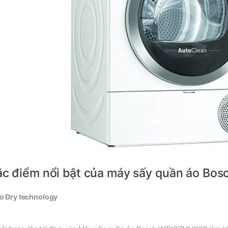
c điểm nổi bật của máy sấy quần áo 
o Dry technology