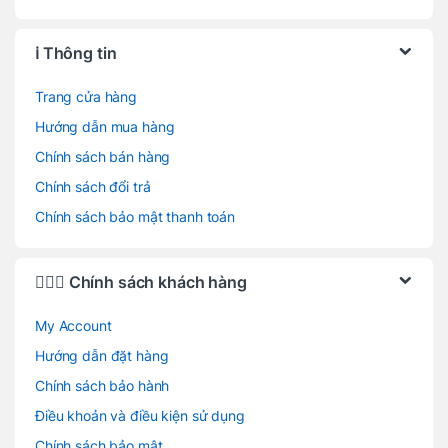
ℹ️ Thông tin
Trang cửa hàng
Hướng dẫn mua hàng
Chính sách bán hàng
Chính sách đổi trả
Chính sách bảo mật thanh toán
🙋🏻‍♂️ Chính sách khách hàng
My Account
Hướng dẫn đặt hàng
Chính sách bảo hành
Điều khoản và điều kiện sử dụng
Chính sách bảo mật