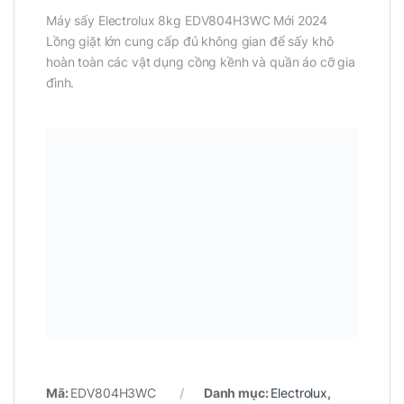
Máy sấy Electrolux 8kg EDV804H3WC Mới 2024
Lồng giặt lớn cung cấp đủ không gian để sấy khô
hoàn toàn các vật dụng cồng kềnh và quần áo cỡ gia
đình.
Mã:
EDV804H3WC
Danh mục:
Electrolux
,