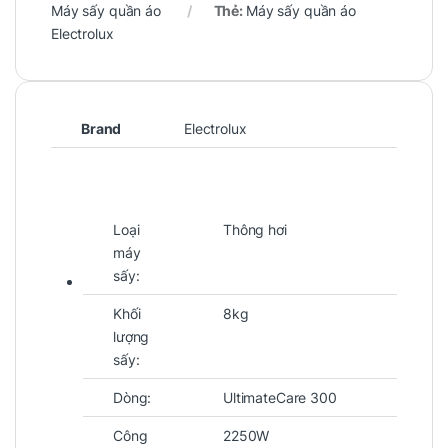
Máy sấy quần áo
Thẻ:
Máy sấy quần áo
Electrolux
Brand
Electrolux
Loại
Thông hơi
máy
sấy:
Khối
8kg
lượng
sấy:
Dòng:
UltimateCare 300
Công
2250W