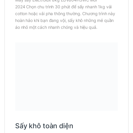
2024 Chọn chu trình 30 phút để sấy nhanh 1kg vải
cotton hoặc vải pha thông thường. Chương trình này
hoàn hảo khi bạn đang vội, sấy khô những mẻ quần
áo nhỏ một cách nhanh chóng và hiệu quả.
Sấy khô toàn diện