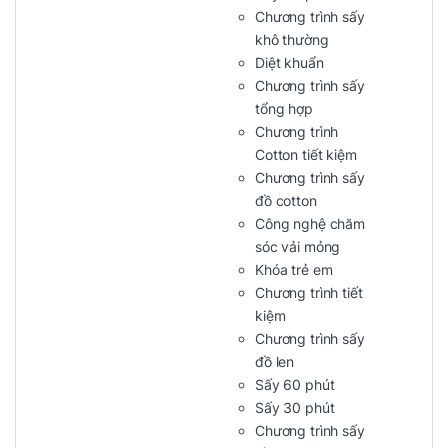
Chương trình sấy
khô thường
Diệt khuẩn
Chương trình sấy
tổng hợp
Chương trình
Cotton tiết kiệm
Chương trình sấy
đồ cotton
Công nghệ chăm
sóc vải mỏng
Khóa trẻ em
Chương trình tiết
kiệm
Chương trình sấy
đồ len
Sấy 60 phút
Sấy 30 phút
Chương trình sấy