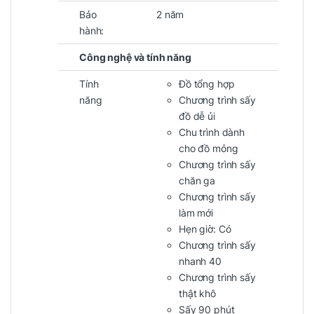
Bảo
2 năm
hành:
Công nghệ và tính năng
Tính
Đồ tổng hợp
năng
Chương trình sấy
đồ dễ ủi
Chu trình dành
cho đồ mỏng
Chương trình sấy
chăn ga
Chương trình sấy
làm mới
Hẹn giờ: Có
Chương trình sấy
nhanh 40
Chương trình sấy
thật khô
Sấy 90 phút