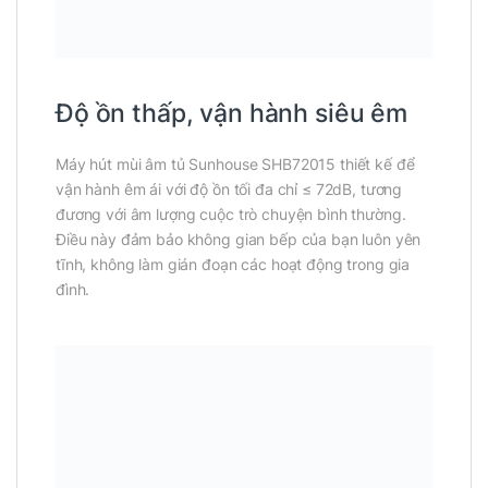
Độ ồn thấp, vận hành siêu êm
Máy hút mùi âm tủ Sunhouse SHB72015 thiết kế để
vận hành êm ái với độ ồn tối đa chỉ ≤ 72dB, tương
đương với âm lượng cuộc trò chuyện bình thường.
Điều này đảm bảo không gian bếp của bạn luôn yên
tĩnh, không làm gián đoạn các hoạt động trong gia
đình.