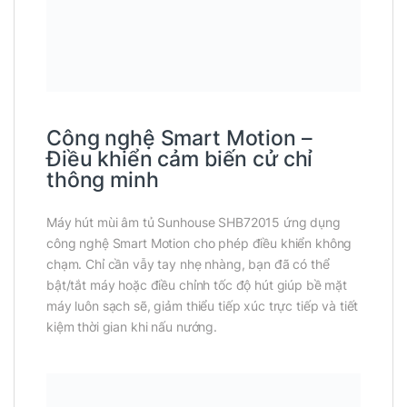
Công nghệ Smart Motion –
Điều khiển cảm biến cử chỉ
thông minh
Máy hút mùi âm tủ Sunhouse SHB72015 ứng dụng
công nghệ Smart Motion cho phép điều khiển không
chạm. Chỉ cần vẫy tay nhẹ nhàng, bạn đã có thể
bật/tắt máy hoặc điều chỉnh tốc độ hút giúp bề mặt
máy luôn sạch sẽ, giảm thiểu tiếp xúc trực tiếp và tiết
kiệm thời gian khi nấu nướng.