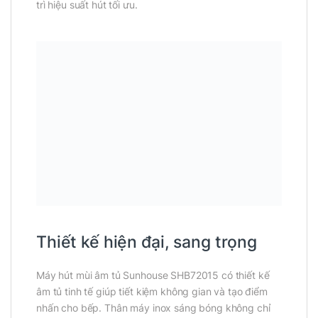
trì hiệu suất hút tối ưu.
Thiết kế hiện đại, sang trọng
Máy hút mùi âm tủ Sunhouse SHB72015 có thiết kế
âm tủ tinh tế giúp tiết kiệm không gian và tạo điểm
nhấn cho bếp. Thân máy inox sáng bóng không chỉ