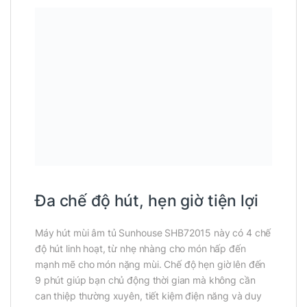
Đa chế độ hút, hẹn giờ tiện lợi
Máy hút mùi âm tủ Sunhouse SHB72015 này có 4 chế
độ hút linh hoạt, từ nhẹ nhàng cho món hấp đến
mạnh mẽ cho món nặng mùi. Chế độ hẹn giờ lên đến
9 phút giúp bạn chủ động thời gian mà không cần
can thiệp thường xuyên, tiết kiệm điện năng và duy