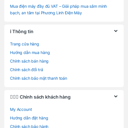
Mua điện máy đầy đủ VAT – Giải pháp mua sắm minh
bạch, an tâm tại Phương Linh Điện Máy
ℹ️ Thông tin
Trang cửa hàng
Hướng dẫn mua hàng
Chính sách bán hàng
Chính sách đổi trả
Chính sách bảo mật thanh toán
🙋🏻‍♂️ Chính sách khách hàng
My Account
Hướng dẫn đặt hàng
Chính sách bảo hành