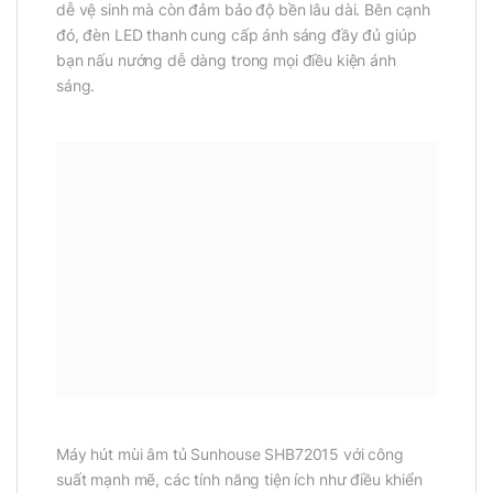
dễ vệ sinh mà còn đảm bảo độ bền lâu dài. Bên cạnh
đó, đèn LED thanh cung cấp ánh sáng đầy đủ giúp
bạn nấu nướng dễ dàng trong mọi điều kiện ánh
sáng.
Máy hút mùi âm tủ Sunhouse SHB72015 với công
suất mạnh mẽ, các tính năng tiện ích như điều khiển