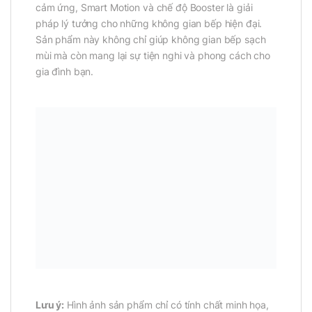
cảm ứng, Smart Motion và chế độ Booster là giải
pháp lý tưởng cho những không gian bếp hiện đại.
Sản phẩm này không chỉ giúp không gian bếp sạch
mùi mà còn mang lại sự tiện nghi và phong cách cho
gia đình bạn.
Lưu ý:
Hình ảnh sản phẩm chỉ có tính chất minh họa,