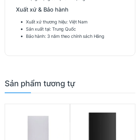
Xuất xứ & Bảo hành
Xuất xứ thương hiệu:
Việt Nam
Sản xuất tại:
Trung Quốc
Bảo hành:
3 năm theo chính sách Hãng
Sản phẩm tương tự