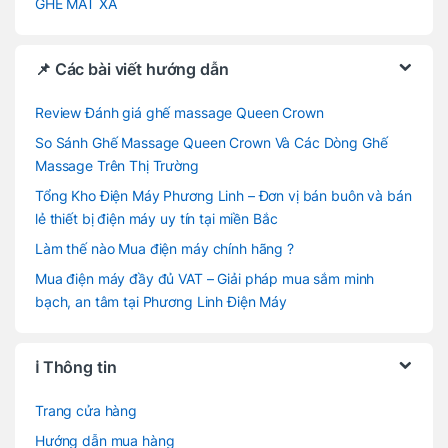
GHẾ MÁT XA
📌 Các bài viết hướng dẫn
Review Đánh giá ghế massage Queen Crown
So Sánh Ghế Massage Queen Crown Và Các Dòng Ghế
Massage Trên Thị Trường
Tổng Kho Điện Máy Phương Linh – Đơn vị bán buôn và bán
lẻ thiết bị điện máy uy tín tại miền Bắc
Làm thế nào Mua điện máy chính hãng ?
Mua điện máy đầy đủ VAT – Giải pháp mua sắm minh
bạch, an tâm tại Phương Linh Điện Máy
ℹ️ Thông tin
Trang cửa hàng
Hướng dẫn mua hàng