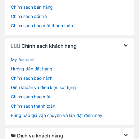
Chính sách bán hàng
Chính sách đổi trả
Chính sách bảo mật thanh toán
🙋🏻‍♂️ Chính sách khách hàng
My Account
Hướng dẫn đặt hàng
Chính sách bảo hành
Điều khoản và điều kiện sử dụng
Chính sách bảo mật
Chính sách thanh toán
Bảng báo giá vận chuyển và lắp đặt điện máy
👑 Dịch vụ khách hàng