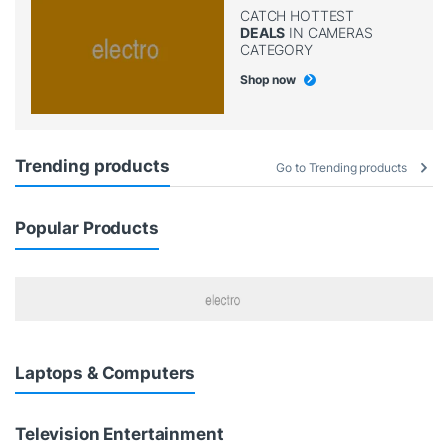
CATCH HOTTEST
DEALS
IN CAMERAS
CATEGORY
Shop now
Trending products
Go to Trending products
Popular Products
Laptops & Computers
Television Entertainment