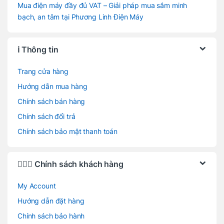
Mua điện máy đầy đủ VAT – Giải pháp mua sắm minh
bạch, an tâm tại Phương Linh Điện Máy
ℹ️ Thông tin
Trang cửa hàng
Hướng dẫn mua hàng
Chính sách bán hàng
Chính sách đổi trả
Chính sách bảo mật thanh toán
🙋🏻‍♂️ Chính sách khách hàng
My Account
Hướng dẫn đặt hàng
Chính sách bảo hành