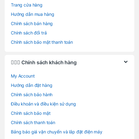
Trang cửa hàng
Hướng dẫn mua hàng
Chính sách bán hàng
Chính sách đổi trả
Chính sách bảo mật thanh toán
🙋🏻‍♂️ Chính sách khách hàng
My Account
Hướng dẫn đặt hàng
Chính sách bảo hành
Điều khoản và điều kiện sử dụng
Chính sách bảo mật
Chính sách thanh toán
Bảng báo giá vận chuyển và lắp đặt điện máy