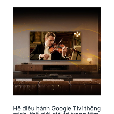
Hệ điều hành Google Tivi thông