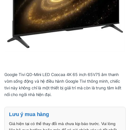
Google Tivi QD-Mini LED Coocaa 4K 65 inch 65V75
âm thanh
vòm sống động và hệ điều hành Google Tivi thông minh, chiếc
tivi này không chỉ là một thiết bị giải trí mà còn là trung tâm kết
nối cho ngôi nhà hiện đại.
Lưu ý mua hàng
Giá hiện tại có thể thay đổi mà chưa kịp báo trước. Vui lòng