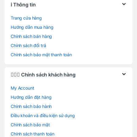
ℹ️ Thông tin
Trang cửa hàng
Hướng dẫn mua hàng
Chính sách bán hàng
Chính sách đổi trả
Chính sách bảo mật thanh toán
🙋🏻‍♂️ Chính sách khách hàng
My Account
Hướng dẫn đặt hàng
Chính sách bảo hành
Điều khoản và điều kiện sử dụng
Chính sách bảo mật
Chính sách thanh toán