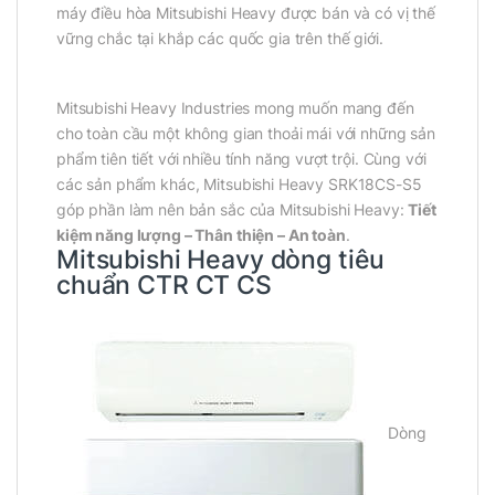
máy điều hòa Mitsubishi Heavy được bán và có vị thế
vững chắc tại khắp các quốc gia trên thế giới.
Mitsubishi Heavy Industries mong muốn mang đến
cho toàn cầu một không gian thoải mái với những sản
phẩm tiên tiết với nhiều tính năng vượt trội. Cùng với
các sản phẩm khác, Mitsubishi Heavy SRK18CS-S5
góp phần làm nên bản sắc của Mitsubishi Heavy:
Tiết
kiệm năng lượng – Thân thiện – An toàn
.
Mitsubishi Heavy dòng tiêu
chuẩn CTR CT CS
Dòng