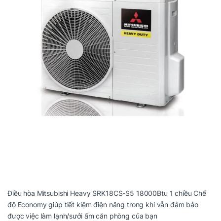
Điều hòa Mitsubishi Heavy SRK18CS-S5 18000Btu 1 chiều Chế
độ Economy giúp tiết kiệm điện năng trong khi vẫn đảm bảo
được việc làm lạnh/sưởi ấm căn phòng của bạn