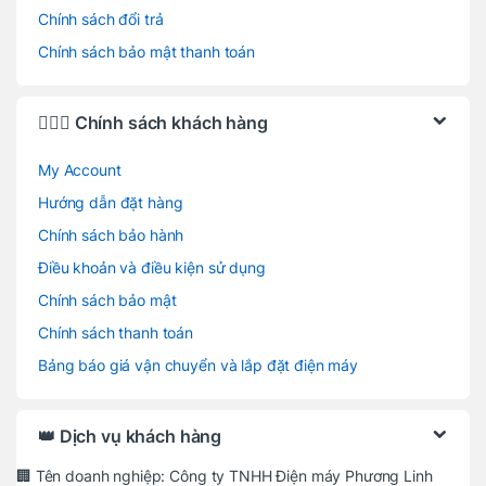
Chính sách đổi trả
Chính sách bảo mật thanh toán
🙋🏻‍♂️ Chính sách khách hàng
My Account
Hướng dẫn đặt hàng
Chính sách bảo hành
Điều khoản và điều kiện sử dụng
Chính sách bảo mật
Chính sách thanh toán
Bảng báo giá vận chuyển và lắp đặt điện máy
👑 Dịch vụ khách hàng
🏢 Tên doanh nghiệp: Công ty TNHH Điện máy Phương Linh