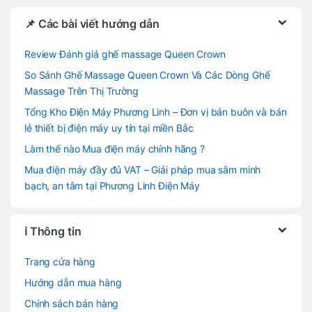
📌 Các bài viết hướng dẫn
Review Đánh giá ghế massage Queen Crown
So Sánh Ghế Massage Queen Crown Và Các Dòng Ghế
Massage Trên Thị Trường
Tổng Kho Điện Máy Phương Linh – Đơn vị bán buôn và bán
lẻ thiết bị điện máy uy tín tại miền Bắc
Làm thế nào Mua điện máy chính hãng ?
Mua điện máy đầy đủ VAT – Giải pháp mua sắm minh
bạch, an tâm tại Phương Linh Điện Máy
ℹ️ Thông tin
Trang cửa hàng
Hướng dẫn mua hàng
Chính sách bán hàng