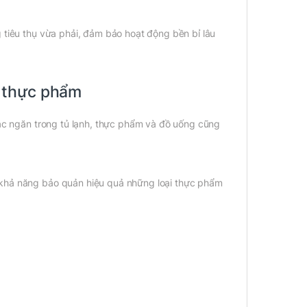
 tiêu thụ vừa phải, đảm bảo hoạt động bền bỉ lâu
 thực phẩm
các ngăn trong tủ lạnh, thực phẩm và đồ uống cũng
 khả năng bảo quản hiệu quả những loại thực phẩm