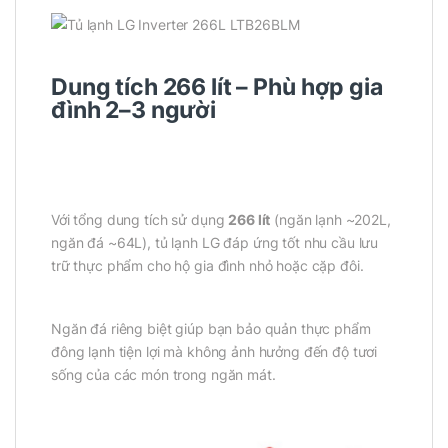
Dung tích 266 lít – Phù hợp gia
đình 2–3 người
Với tổng dung tích sử dụng
266 lít
(ngăn lạnh ~202L,
ngăn đá ~64L), tủ lạnh LG đáp ứng tốt nhu cầu lưu
trữ thực phẩm cho hộ gia đình nhỏ hoặc cặp đôi.
Ngăn đá riêng biệt giúp bạn bảo quản thực phẩm
đông lạnh tiện lợi mà không ảnh hưởng đến độ tươi
sống của các món trong ngăn mát.