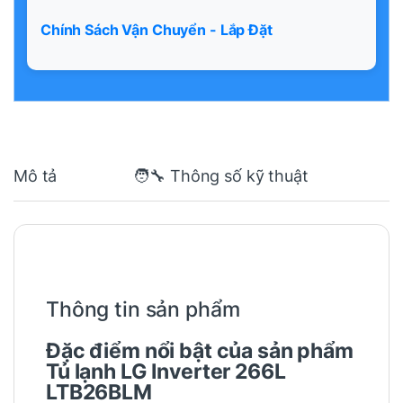
Chính Sách Vận Chuyển - Lắp Đặt
Mô tả
🧑‍🔧 Thông số kỹ thuật
Thông tin sản phẩm
Đặc điểm nổi bật của sản phẩm
Tủ lạnh LG Inverter 266L
LTB26BLM