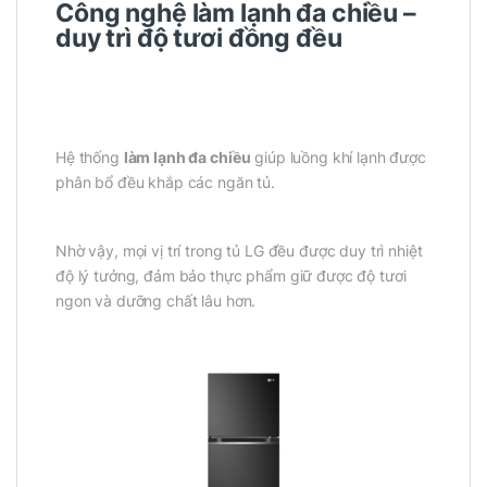
Công nghệ làm lạnh đa chiều –
duy trì độ tươi đồng đều
Hệ thống
làm lạnh đa chiều
giúp luồng khí lạnh được
phân bổ đều khắp các ngăn tủ.
Nhờ vậy, mọi vị trí trong tủ LG đều được duy trì nhiệt
độ lý tưởng, đảm bảo thực phẩm giữ được độ tươi
ngon và dưỡng chất lâu hơn.