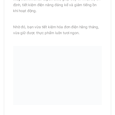
định, tiết kiệm điện năng đáng kể và giảm tiếng ồn
khi hoạt động.
Nhờ đó, bạn vừa tiết kiệm hóa đơn điện hằng tháng,
vừa giữ được thực phẩm luôn tươi ngon.