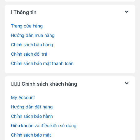
ℹ️ Thông tin
Trang cửa hàng
Hướng dẫn mua hàng
Chính sách bán hàng
Chính sách đổi trả
Chính sách bảo mật thanh toán
🙋🏻‍♂️ Chính sách khách hàng
My Account
Hướng dẫn đặt hàng
Chính sách bảo hành
Điều khoản và điều kiện sử dụng
Chính sách bảo mật