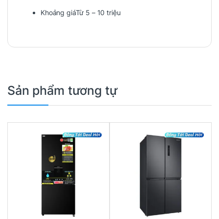
Khoảng giá
Từ 5 – 10 triệu
Sản phẩm tương tự