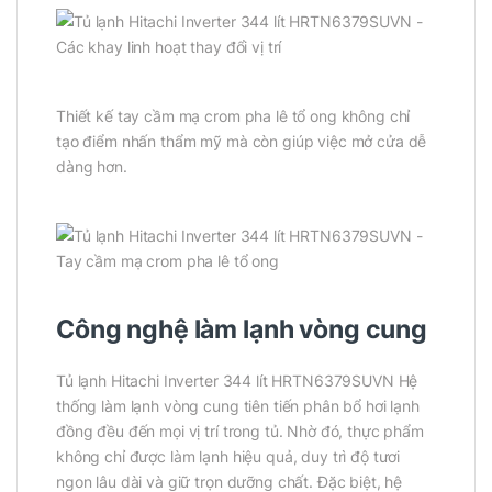
Thiết kế tay cầm mạ crom pha lê tổ ong không chỉ
tạo điểm nhấn thẩm mỹ mà còn giúp việc mở cửa dễ
dàng hơn.
Công nghệ làm lạnh vòng cung
Tủ lạnh Hitachi Inverter 344 lít HRTN6379SUVN Hệ
thống làm lạnh vòng cung tiên tiến phân bổ hơi lạnh
đồng đều đến mọi vị trí trong tủ. Nhờ đó, thực phẩm
không chỉ được làm lạnh hiệu quả, duy trì độ tươi
ngon lâu dài và giữ trọn dưỡng chất. Đặc biệt, hệ