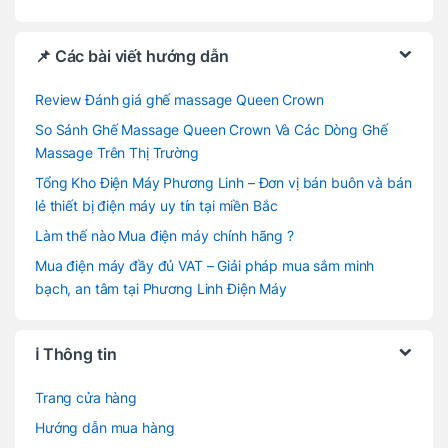
📌 Các bài viết hướng dẫn
Review Đánh giá ghế massage Queen Crown
So Sánh Ghế Massage Queen Crown Và Các Dòng Ghế
Massage Trên Thị Trường
Tổng Kho Điện Máy Phương Linh – Đơn vị bán buôn và bán
lẻ thiết bị điện máy uy tín tại miền Bắc
Làm thế nào Mua điện máy chính hãng ?
Mua điện máy đầy đủ VAT – Giải pháp mua sắm minh
bạch, an tâm tại Phương Linh Điện Máy
ℹ️ Thông tin
Trang cửa hàng
Hướng dẫn mua hàng