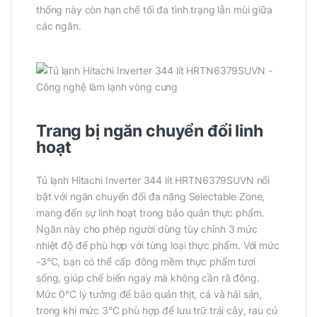
thống này còn hạn chế tối đa tình trạng lẫn mùi giữa
các ngăn.
Trang bị ngăn chuyển đổi linh
hoạt
Tủ lạnh Hitachi Inverter 344 lít HRTN6379SUVN nổi
bật với ngăn chuyển đổi đa năng Selectable Zone,
mang đến sự linh hoạt trong bảo quản thực phẩm.
Ngăn này cho phép người dùng tùy chỉnh 3 mức
nhiệt độ để phù hợp với từng loại thực phẩm. Với mức
-3°C, bạn có thể cấp đông mềm thực phẩm tươi
sống, giúp chế biến ngay mà không cần rã đông.
Mức 0°C lý tưởng để bảo quản thịt, cá và hải sản,
trong khi mức 3°C phù hợp để lưu trữ trái cây, rau củ