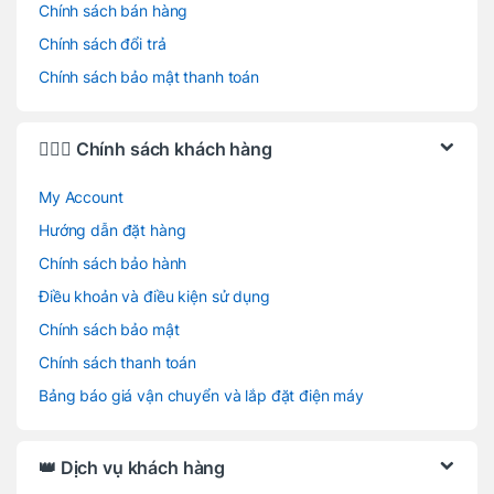
Chính sách bán hàng
Chính sách đổi trả
Chính sách bảo mật thanh toán
🙋🏻‍♂️ Chính sách khách hàng
My Account
Hướng dẫn đặt hàng
Chính sách bảo hành
Điều khoản và điều kiện sử dụng
Chính sách bảo mật
Chính sách thanh toán
Bảng báo giá vận chuyển và lắp đặt điện máy
👑 Dịch vụ khách hàng