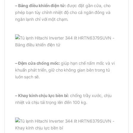
– Bảng điều khiển điện tử:
được đặt gần cửa, cho
phép bạn tùy chỉnh nhiệt độ cho cả ngăn đông và
ngăn lạnh chỉ với một chạm.
– Đệm cửa chống mốc:
giúp hạn chế nấm mốc và vi
khuẩn phát triển, giữ cho không gian bên trong tủ
luôn sạch sẽ.
– Khay kính chịu lực bền bỉ:
chống trầy xước, chịu
nhiệt và chịu tải trọng lên đến 100 kg.