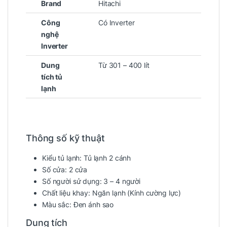
Brand
Hitachi
Công
Có Inverter
nghệ
Inverter
Dung
Từ 301 – 400 lít
tích tủ
lạnh
Thông số kỹ thuật
Kiểu tủ lạnh:
Tủ lạnh 2 cánh
Số cửa:
2 cửa
Số người sử dụng:
3 – 4 người
Chất liệu khay:
Ngăn lạnh
(Kính cường lực)
Màu sắc:
Đen ánh sao
Dung tích