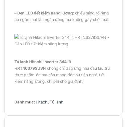
– Đèn LED tiết kiệm năng lượng:
chiếu sáng rõ ràng
cả ngăn mát lẫn ngăn đông mà không gây chói mắt.
Tủ lạnh Hitachi Inverter 344 lít
HRTN6379SUVN
không chỉ đáp ứng nhu cầu lưu trữ
thực phẩm lớn mà còn mang đến sự tiện nghi, tiết
kiệm năng lượng, chi phí cho gia đình.
Danh mục:
Hitachi
,
Tủ lạnh