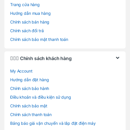
Trang cửa hàng
Hướng dẫn mua hàng
Chính sách bán hàng
Chính sách đổi trả
Chính sách bảo mật thanh toán
🙋🏻‍♂️ Chính sách khách hàng
My Account
Hướng dẫn đặt hàng
Chính sách bảo hành
Điều khoản và điều kiện sử dụng
Chính sách bảo mật
Chính sách thanh toán
Bảng báo giá vận chuyển và lắp đặt điện máy