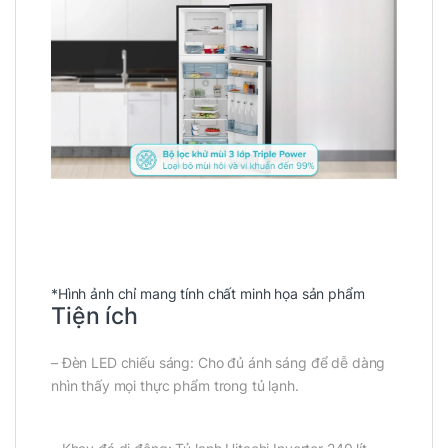
*Hình ảnh chỉ mang tính chất minh họa sản phẩm
Tiện ích
– Đèn LED chiếu sáng: Cho đủ ánh sáng để dễ dàng
nhìn thấy mọi thực phẩm trong tủ lạnh.