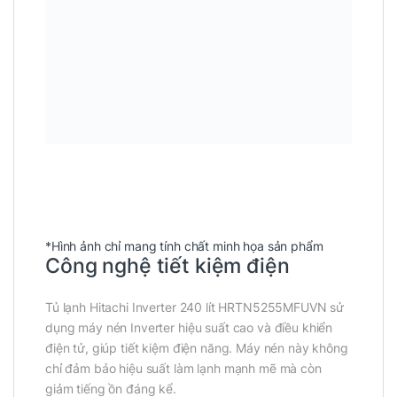
*Hình ảnh chỉ mang tính chất minh họa sản phẩm
Công nghệ tiết kiệm điện
Tủ lạnh Hitachi Inverter 240 lít HRTN5255MFUVN sử
dụng máy nén Inverter hiệu suất cao và điều khiển
điện tử, giúp tiết kiệm điện năng. Máy nén này không
chỉ đảm bảo hiệu suất làm lạnh mạnh mẽ mà còn
giảm tiếng ồn đáng kể.