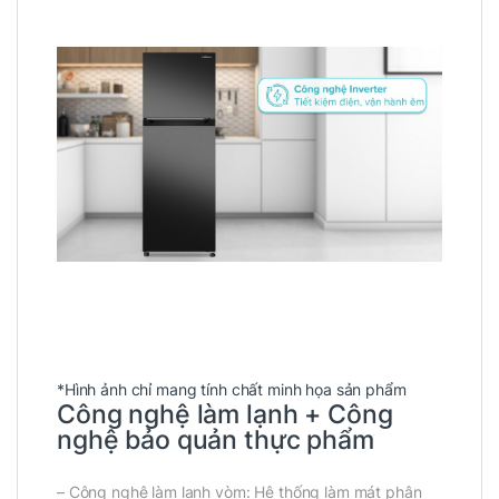
*Hình ảnh chỉ mang tính chất minh họa sản phẩm
Công nghệ làm lạnh + Công
nghệ bảo quản thực phẩm
– Công nghệ làm lạnh vòm: Hệ thống làm mát phân