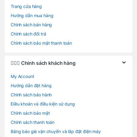
Trang cửa hàng
Hướng dẫn mua hàng
Chính sách bán hàng
Chính sách đổi trả
Chính sách bảo mật thanh toán
🙋🏻‍♂️ Chính sách khách hàng
My Account
Hướng dẫn đặt hàng
Chính sách bảo hành
Điều khoản và điều kiện sử dụng
Chính sách bảo mật
Chính sách thanh toán
Bảng báo giá vận chuyển và lắp đặt điện máy