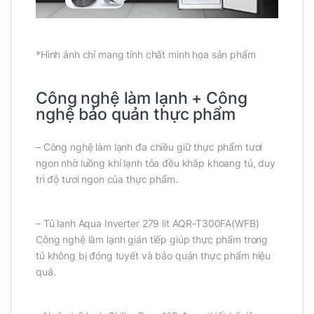
*Hình ảnh chỉ mang tính chất minh họa sản phẩm
Công nghệ làm lạnh + Công
nghệ bảo quản thực phẩm
– Công nghệ làm lạnh đa chiều giữ thực phẩm tươi
ngon nhờ luồng khí lạnh tỏa đều khắp khoang tủ, duy
trì độ tươi ngon của thực phẩm.
– Tủ lạnh Aqua Inverter 279 lít AQR-T300FA(WFB)
Công nghệ làm lạnh gián tiếp giúp thực phẩm trong
tủ không bị đóng tuyết và bảo quản thực phẩm hiệu
quả.