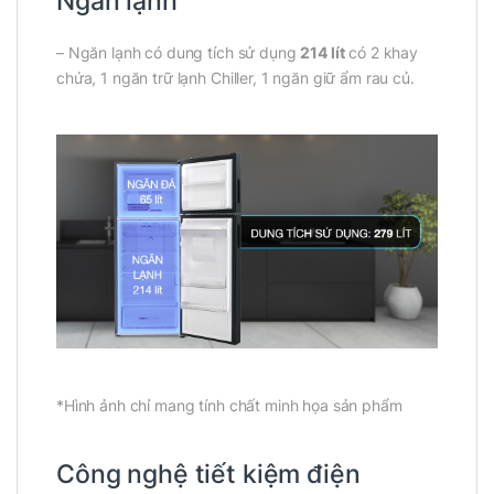
Ngăn lạnh
– Ngăn lạnh có dung tích sử dụng
214 lít
có 2 khay
chứa, 1 ngăn trữ lạnh Chiller, 1 ngăn giữ ẩm rau củ.
*Hình ảnh chỉ mang tính chất minh họa sản phẩm
Công nghệ tiết kiệm điện