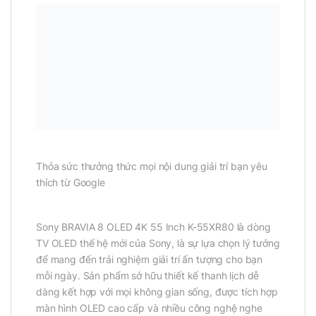
Thỏa sức thưởng thức mọi nội dung giải trí bạn yêu
thích từ Google
Sony BRAVIA 8 OLED 4K 55 Inch K-55XR80 là dòng
TV OLED thế hệ mới của Sony, là sự lựa chọn lý tưởng
để mang đến trải nghiệm giải trí ấn tượng cho bạn
mỗi ngày. Sản phẩm sở hữu thiết kế thanh lịch dễ
dàng kết hợp với mọi không gian sống, được tích hợp
màn hình OLED cao cấp và nhiều công nghệ nghe