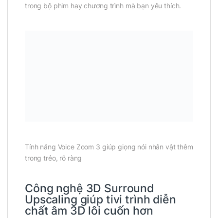
trong bộ phim hay chương trình mà bạn yêu thích.
Tính năng Voice Zoom 3 giúp giọng nói nhân vật thêm
trong trẻo, rõ ràng
Công nghệ 3D Surround
Upscaling giúp tivi trình diễn
chất âm 3D lôi cuốn hơn