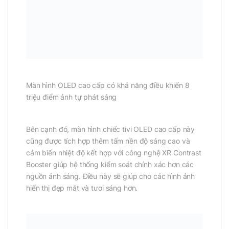
Màn hình OLED cao cấp có khả năng điều khiển 8
triệu điểm ảnh tự phát sáng
Bên cạnh đó, màn hình chiếc tivi OLED cao cấp này
cũng được tích hợp thêm tấm nền độ sáng cao và
cảm biến nhiệt độ kết hợp với công nghệ XR Contrast
Booster giúp hệ thống kiểm soát chính xác hơn các
nguồn ánh sáng. Điều này sẽ giúp cho các hình ảnh
hiển thị đẹp mắt và tươi sáng hơn.