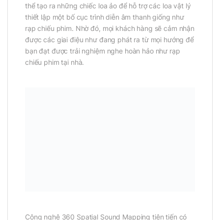
thể tạo ra những chiếc loa ảo để hỗ trợ các loa vật lý
thiết lập một bố cục trình diễn âm thanh giống như
rạp chiếu phim. Nhờ đó, mọi khách hàng sẽ cảm nhận
được các giai điệu như đang phát ra từ mọi hướng để
bạn đạt được trải nghiệm nghe hoàn hảo như rạp
chiếu phim tại nhà.
Công nghệ 360 Spatial Sound Mapping tiên tiến có