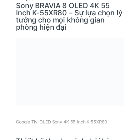
Sony BRAVIA 8 OLED 4K 55
Inch K-55XR80 – Sự lựa chọn lý
tưởng cho mọi không gian
phòng hiện đại
Google Tivi OLED Sony 4K 55 Inch K-55XR80