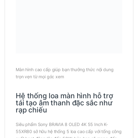
Màn hình cao cấp giúp bạn thưởng thức nội dung
trọn vẹn từ mọi góc xem
Hệ thống loa màn hình hỗ trợ
tái tạo âm thanh đặc sắc như
rạp chiếu
Siêu phẩm Sony BRAVIA 8 OLED 4K 55 Inch K-
55XR80 sở hữu hệ thống 5 loa cao cấp với tổng công