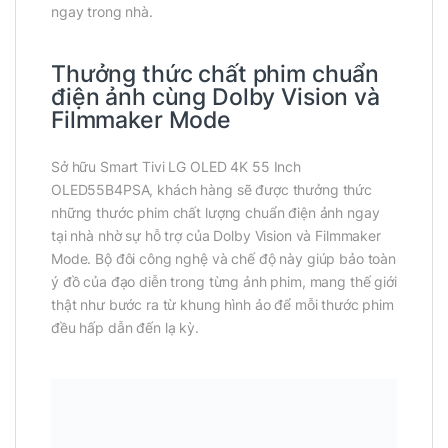
ngay trong nhà.
Thưởng thức chất phim chuẩn
điện ảnh cùng Dolby Vision và
Filmmaker Mode
Sở hữu Smart Tivi LG OLED 4K 55 Inch
OLED55B4PSA, khách hàng sẽ được thưởng thức
những thước phim chất lượng chuẩn điện ảnh ngay
tại nhà nhờ sự hỗ trợ của Dolby Vision và Filmmaker
Mode. Bộ đôi công nghệ và chế độ này giúp bảo toàn
ý đồ của đạo diễn trong từng ảnh phim, mang thế giới
thật như bước ra từ khung hình ảo để mỗi thước phim
đều hấp dẫn đến lạ kỳ.