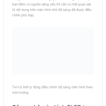
ban đêm có nguồn sáng yếu thì vẫn có thể quan sát
rõ nội dung trên màn hình nhờ độ sáng đã được điều
chỉnh phù hợp.
Tivi có thể tự động điều chỉnh độ sáng màn hình theo
môi trường