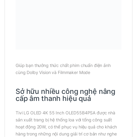
Giúp bạn thưởng thức chất phim chuẩn điện ảnh
cùng Dolby Vision và Filmmaker Mode
Sở hữu nhiều công nghệ nâng
cấp âm thanh hiệu quả
Tivi LG OLED 4K 55 Inch OLED55B4PSA được nhà
sản xuất trang bị hệ thống loa với tổng công suất
hoạt động 20W, có thể phục vụ hiệu quả cho khách
hàng trong những nội dung giải trí cơ bản như nghe