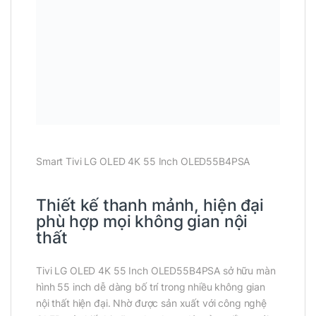
Smart Tivi LG OLED 4K 55 Inch OLED55B4PSA
Thiết kế thanh mảnh, hiện đại
phù hợp mọi không gian nội
thất
Tivi LG OLED 4K 55 Inch OLED55B4PSA sở hữu màn
hình 55 inch dễ dàng bố trí trong nhiều không gian
nội thất hiện đại. Nhờ được sản xuất với công nghệ